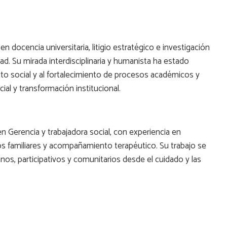
 docencia universitaria, litigio estratégico e investigación
d. Su mirada interdisciplinaria y humanista ha estado
to social y al fortalecimiento de procesos académicos y
ial y transformación institucional.
en Gerencia y trabajadora social, con experiencia en
los familiares y acompañamiento terapéutico. Su trabajo se
s, participativos y comunitarios desde el cuidado y las