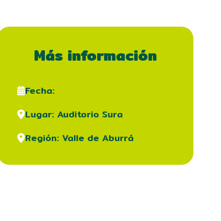
Más información
Fecha:
Lugar: Auditorio Sura
Región: Valle de Aburrá