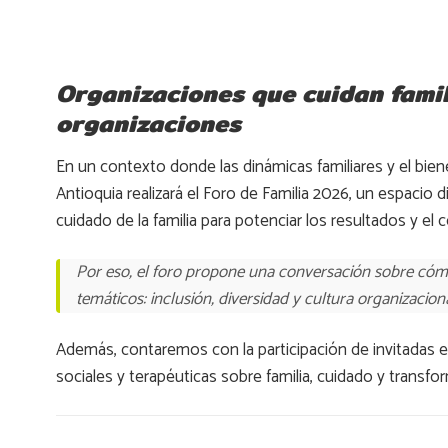
Organizaciones que cuidan famil
organizaciones
En un contexto donde las dinámicas familiares y el bien
Antioquia realizará el Foro de Familia 2026, un espacio 
cuidado de la familia para potenciar los resultados y e
Por eso, el foro propone una conversación sobre cómo
temáticos: inclusión, diversidad y cultura organizaciona
Además, contaremos con la participación de invitadas e
sociales y terapéuticas sobre familia, cuidado y transfo