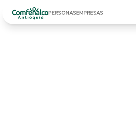
PERSONAS
EMPRESAS