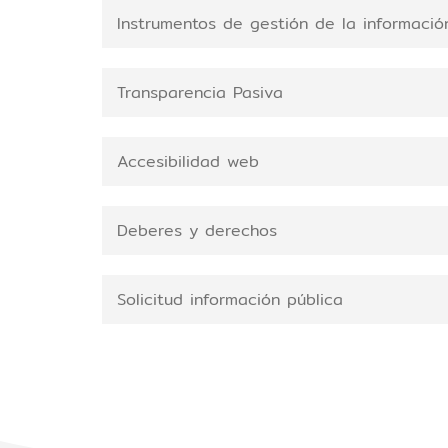
Instrumentos de gestión de la informació
Transparencia Pasiva
Accesibilidad web
Deberes y derechos
Solicitud información pública