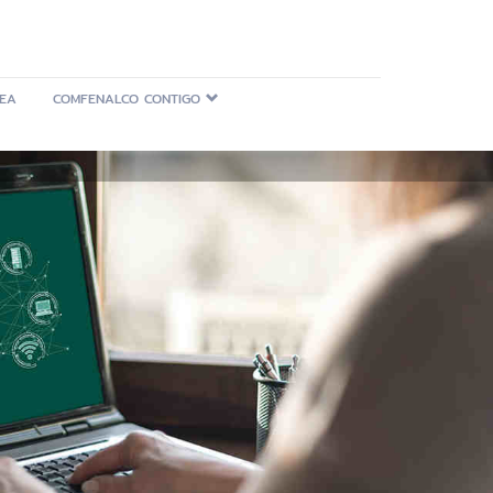
NEA
COMFENALCO CONTIGO