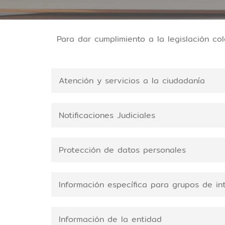
Para dar cumplimiento a la legislación c
Atención y servicios a la ciudadanía
Notificaciones Judiciales
Protección de datos personales
Información específica para grupos de in
Información de la entidad