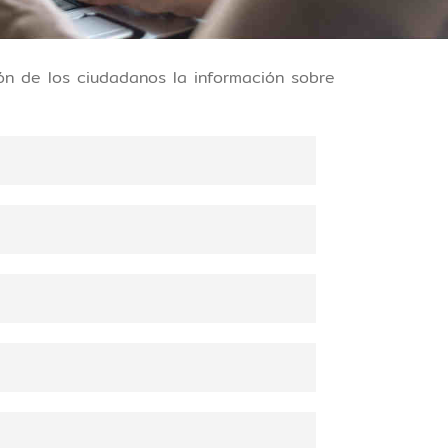
ón de los ciudadanos la información sobre