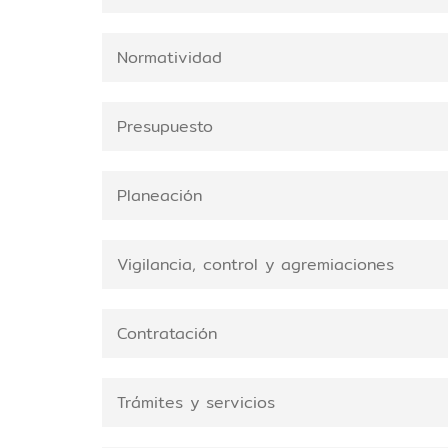
Normatividad
Presupuesto
Planeación
Vigilancia, control y agremiaciones
Contratación
Trámites y servicios