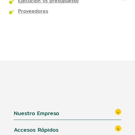
Ejecución vs presupuesto
Proveedores
Nuestra Empresa
Accesos Rápidos