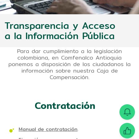
Transparencia y Acceso
a la Información Pública
Para dar cumplimiento a la legislación
colombiana, en Comfenalco Antioquia
ponemos a disposición de los ciudadanos la
información sobre nuestra Caja de
Compensación.
Contratación
Manual de contratación
.