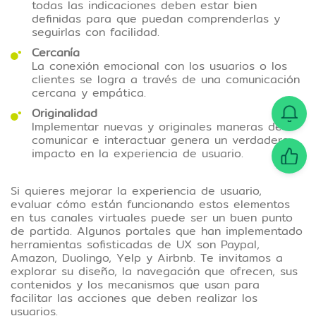
todas las indicaciones deben estar bien
definidas para que puedan comprenderlas y
seguirlas con facilidad.
Cercanía
La conexión emocional con los usuarios o los
clientes se logra a través de una comunicación
cercana y empática.
Originalidad
Implementar nuevas y originales maneras de
comunicar e interactuar genera un verdadero
impacto en la experiencia de usuario.
Si quieres mejorar la experiencia de usuario,
evaluar cómo están funcionando estos elementos
en tus canales virtuales puede ser un buen punto
de partida. Algunos portales que han implementado
herramientas sofisticadas de UX son Paypal,
Amazon, Duolingo, Yelp y Airbnb. Te invitamos a
explorar su diseño, la navegación que ofrecen, sus
contenidos y los mecanismos que usan para
facilitar las acciones que deben realizar los
usuarios.