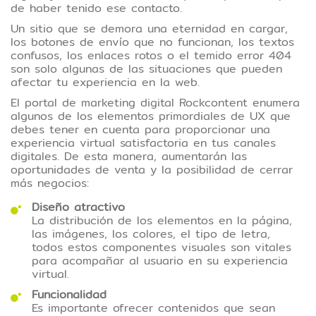
de haber tenido ese contacto.
Un sitio que se demora una eternidad en cargar,
los botones de envío que no funcionan, los textos
confusos, los enlaces rotos o el temido error 404
son solo algunas de las situaciones que pueden
afectar tu experiencia en la web.
El portal de marketing digital Rockcontent enumera
algunos de los elementos primordiales de UX que
debes tener en cuenta para proporcionar una
experiencia virtual satisfactoria en tus canales
digitales. De esta manera, aumentarán las
oportunidades de venta y la posibilidad de cerrar
más negocios:
Diseño atractivo
La distribución de los elementos en la página,
las imágenes, los colores, el tipo de letra,
todos estos componentes visuales son vitales
para acompañar al usuario en su experiencia
virtual.
Funcionalidad
Es importante ofrecer contenidos que sean