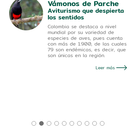
Vámonos de Parche
Aviturismo que despierta
los sentidos
Colombia se destaca a nivel
mundial por su variedad de
especies de aves, pues cuenta
con más de 1.900, de las cuales
79 son endémicas, es decir, que
son únicas en la región.
Leer más