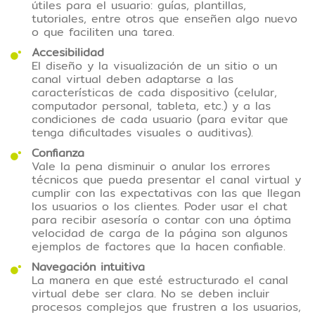
útiles para el usuario: guías, plantillas,
tutoriales, entre otros que enseñen algo nuevo
o que faciliten una tarea.
Accesibilidad
El diseño y la visualización de un sitio o un
canal virtual deben adaptarse a las
características de cada dispositivo (celular,
computador personal, tableta, etc.) y a las
condiciones de cada usuario (para evitar que
tenga dificultades visuales o auditivas).
Confianza
Vale la pena disminuir o anular los errores
técnicos que pueda presentar el canal virtual y
cumplir con las expectativas con las que llegan
los usuarios o los clientes. Poder usar el chat
para recibir asesoría o contar con una óptima
velocidad de carga de la página son algunos
ejemplos de factores que la hacen confiable.
Navegación intuitiva
La manera en que esté estructurado el canal
virtual debe ser clara. No se deben incluir
procesos complejos que frustren a los usuarios,