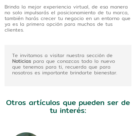
Brinda la mejor experiencia virtual, de esa manera
no solo impulsarás el posicionamiento de tu marca,
también harás crecer tu negocio en un entorno que
ya es la primera opción para muchos de tus
clientes.
Te invitamos a visitar nuestra sección de
Noticias
para que conozcas todo lo nuevo
que tenemos para ti, recuerda que para
nosotros es importante brindarte bienestar.
Otros artículos que pueden ser de
tu interés: