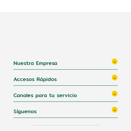
Nuestra Empresa
Accesos Rápidos
Canales para tu servicio
Síguenos