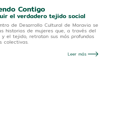
endo Contigo
uir el verdadero tejido social
ntro de Desarrollo Cultural de Moravia se
as historias de mujeres que, a través del
y el tejido, retratan sus más profundas
s colectivas.
Leer más