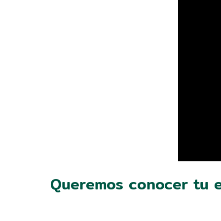
Queremos conocer tu e