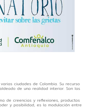
 varias ciudades de Colombia. Su recurso
oldeado de una realidad interior. Son las
ma de creencias y reflexiones, productos
oder y posibilidad, es la modulación entre