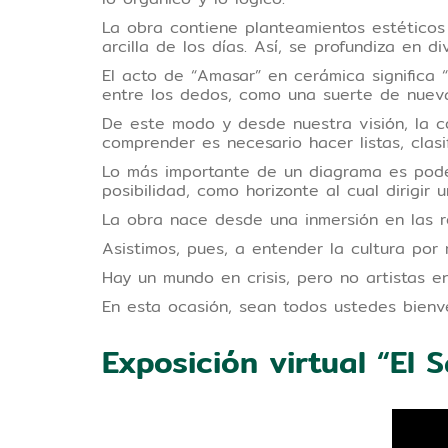
La obra contiene planteamientos estéticos 
arcilla de los días. Así, se profundiza en di
El acto de “Amasar” en cerámica significa
entre los dedos, como una suerte de nueva
De este modo y desde nuestra visión, la c
comprender es necesario hacer listas, clasif
Lo más importante de un diagrama es pode
posibilidad, como horizonte al cual dirigir 
La obra nace desde una inmersión en las r
Asistimos, pues, a entender la cultura por
Hay un mundo en crisis, pero no artistas en 
En esta ocasión, sean todos ustedes bienv
Exposición virtual “El 