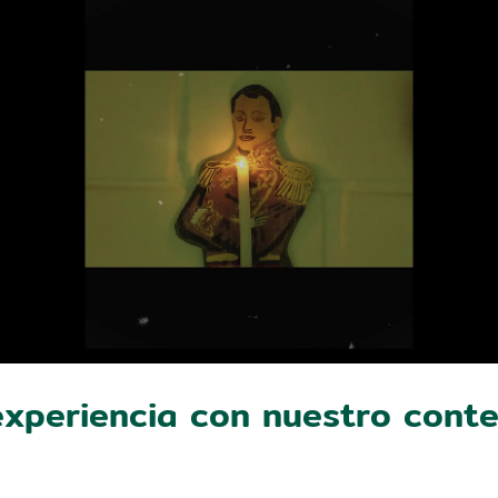
xperiencia con nuestro cont