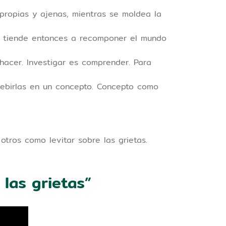
 propias y ajenas, mientras se moldea la
Se tiende entonces a recomponer el mundo
acer. Investigar es comprender. Para
ebirlas en un concepto. Concepto como
a otros como levitar sobre las grietas.
 las grietas”