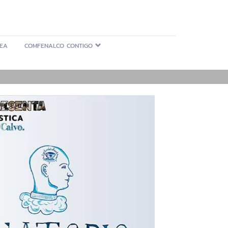
NEA
COMFENALCO CONTIGO