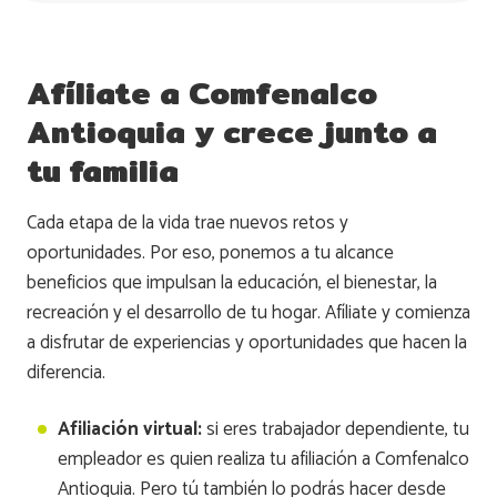
Afíliate a Comfenalco
Antioquia y crece junto a
tu familia
Cada etapa de la vida trae nuevos retos y
oportunidades. Por eso, ponemos a tu alcance
beneficios que impulsan la educación, el bienestar, la
recreación y el desarrollo de tu hogar. Afíliate y comienza
a disfrutar de experiencias y oportunidades que hacen la
diferencia.
Afiliación virtual:
si eres trabajador dependiente, tu
empleador es quien realiza tu afiliación a Comfenalco
Antioquia. Pero tú también lo podrás hacer desde