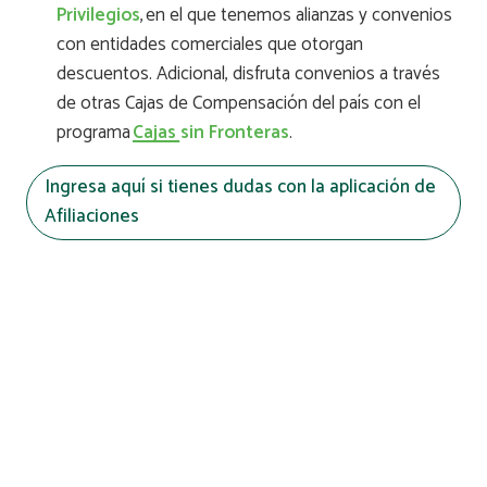
Privilegios
, en el que tenemos alianzas y convenios
con entidades comerciales que otorgan
descuentos. Adicional, disfruta convenios a través
de otras Cajas de Compensación del país con el
programa
Cajas sin Fronteras
.
Ingresa aquí si tienes dudas con la aplicación de
Afiliaciones
Encuentra más
contenidos
Encuentra tu tipo de afiliación ideal