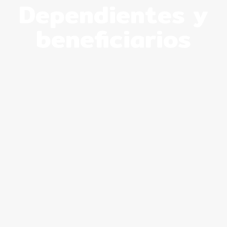
Dependientes y
beneficiarios