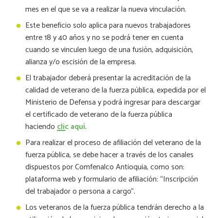
mes en el que se va a realizar la nueva vinculación.
Este beneficio solo aplica para nuevos trabajadores
entre 18 y 40 años y no se podrá tener en cuenta
cuando se vinculen luego de una fusión, adquisición,
alianza y/o escisión de la empresa.
El trabajador deberá presentar la acreditación de la
calidad de veterano de la fuerza pública, expedida por el
Ministerio de Defensa y podrá ingresar para descargar
el certificado de veterano de la fuerza pública
haciendo
clic aquí
.
Para realizar el proceso de afiliación del veterano de la
fuerza pública, se debe hacer a través de los canales
dispuestos por Comfenalco Antioquia, como son:
plataforma web y formulario de afiliación: “Inscripción
del trabajador o persona a cargo”.
Los veteranos de la fuerza pública tendrán derecho a la