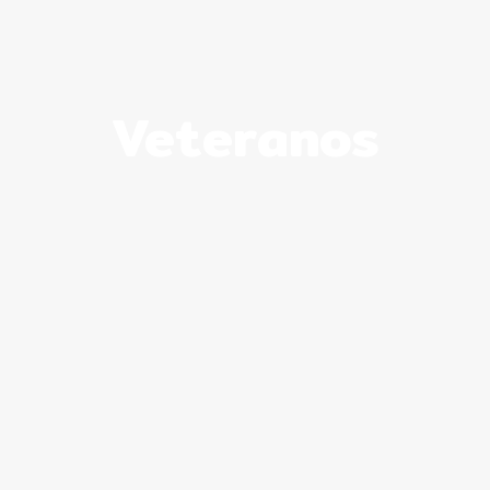
Veteranos