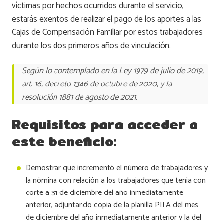
víctimas por hechos ocurridos durante el servicio,
estarás exentos de realizar el pago de los aportes a las
Cajas de Compensación Familiar por estos trabajadores
durante los dos primeros años de vinculación.
Según lo contemplado en la Ley 1979 de julio de 2019,
art. 16, decreto 1346 de octubre de 2020, y la
resolución 1881 de agosto de 2021.
Requisitos para acceder a
este beneficio:
Demostrar que incrementó el número de trabajadores y
la nómina con relación a los trabajadores que tenía con
corte a 31 de diciembre del año inmediatamente
anterior, adjuntando copia de la planilla PILA del mes
de diciembre del año inmediatamente anterior y la del