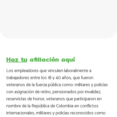
Haz tu afiliación aquí
Los empleadores que vinculen laboralmente a
trabajadores entre los 18 y 40 años, que fueron
veteranos de la fuerza pública como: militares y policías
con asignación de retiro, pensionados por invalidez,
reservistas de honor, veteranos que participaron en
nombre de la República de Colombia en conflictos
internacionales, militares y policías reconocidos como