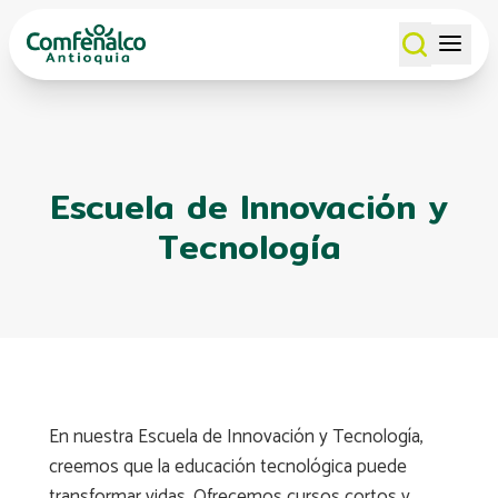
Escuela de Innovación y
Tecnología
En nuestra Escuela de Innovación y Tecnología,
creemos que la educación tecnológica puede
transformar vidas. Ofrecemos cursos cortos y