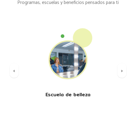
Programas, escuelas y beneficios pensados para ti
‹
›
Escuela de belleza