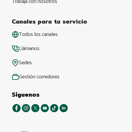
Trabaja con nosotros
Canales para tu servicio
Todos los canales
Llámanos
Sedes
Gestión corredores
Síguenos