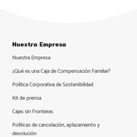
Nuestra Empresa
Nuestra Empresa
¿Qué es una Caja de Compensación Familiar?
Política Corporativa de Sostenibilidad
Kit de prensa
Cajas sin Fronteras
Políticas de cancelación, aplazamiento y
devolución