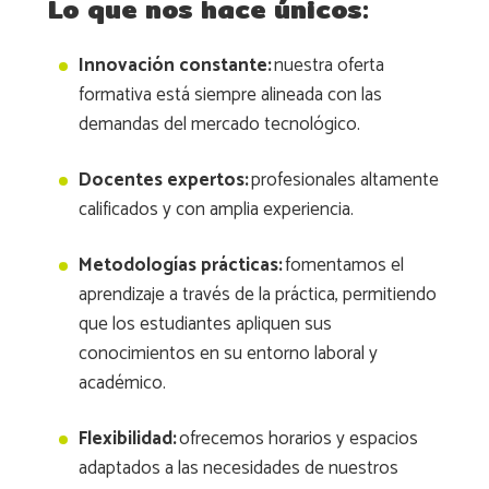
Lo que nos hace únicos:
Innovación constante:
nuestra oferta
formativa está siempre alineada con las
demandas del mercado tecnológico.
Docentes expertos:
profesionales altamente
calificados y con amplia experiencia.
Metodologías prácticas:
fomentamos el
aprendizaje a través de la práctica, permitiendo
que los estudiantes apliquen sus
conocimientos en su entorno laboral y
académico.
Flexibilidad:
ofrecemos horarios y espacios
adaptados a las necesidades de nuestros