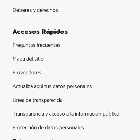
Deberes y derechos
Accesos Rápidos
Preguntas frecuentes
Mapa del sitio
Proveedores
Actualiza aquí tus datos personales
Línea de transparencia
Transparencia y acceso a la información pública
Protección de datos personales