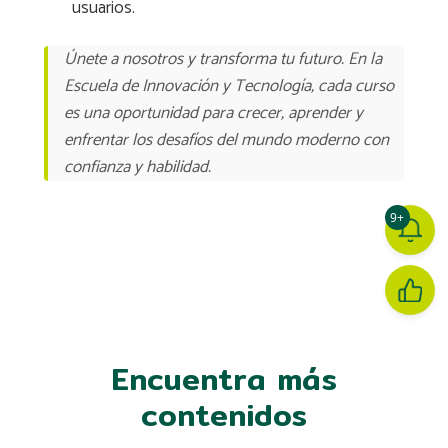
usuarios.
Únete a nosotros y transforma tu futuro. En la
Escuela de Innovación y Tecnología, cada curso
es una oportunidad para crecer, aprender y
enfrentar los desafíos del mundo moderno con
confianza y habilidad.
9+
Encuentra más
contenidos