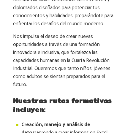
diplomados diseñados para potenciar tus
conocimientos y habilidades, preparándote para
enfrentar los desafíos del mundo moderno.
Nos impulsa el deseo de crear nuevas
oportunidades a través de una formación
innovadora e inclusiva, que fortalezca las
capacidades humanas en la Cuarta Revolución
Industrial. Queremos que tanto niños, jóvenes
como adultos se sientan preparados para el
futuro.
Nuestras rutas formativas
incluyen:
Creación, manejo y análisis de
datos:
aprende a crear informes en Excel,