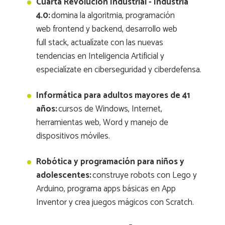
Cuarta Revolución Industrial - Industria
4.0:
domina la algoritmia, programación
web frontend y backend, desarrollo web
full stack, actualízate con las nuevas
tendencias en Inteligencia Artificial y
especialízate en ciberseguridad y ciberdefensa.
Informática para adultos mayores de 41
años:
cursos de Windows, Internet,
herramientas web, Word y manejo de
dispositivos móviles.
Robótica y programación para niños y
adolescentes:
construye robots con Lego y
Arduino, programa apps básicas en App
Inventor y crea juegos mágicos con Scratch.