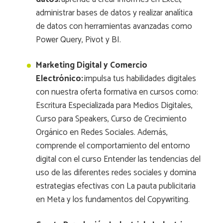
administrar bases de datos y realizar analítica
de datos con herramientas avanzadas como
Power Query, Pivot y BI.
Marketing Digital y Comercio
Electrónico:
impulsa tus habilidades digitales
con nuestra oferta formativa en cursos como:
Escritura Especializada para Medios Digitales,
Curso para Speakers, Curso de Crecimiento
Orgánico en Redes Sociales. Además,
comprende el comportamiento del entorno
digital con el curso Entender las tendencias del
uso de las diferentes redes sociales y domina
estrategias efectivas con La pauta publicitaria
en Meta y los fundamentos del Copywriting.