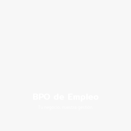
BPO de Empleo
Tu negocio, nuestra gestión.