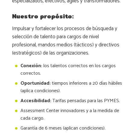
especializados, efectivos, ágiles y transformadores.
Nuestro propósito:
Impulsar y fortalecer los procesos de búsqueda y
selección de talento para cargos de nivel
profesional, mandos medios (tácticos) y directivos
(estratégicos) de las organizaciones.
Conexión:
los talentos correctos en los cargos
correctos.
Oportunidad:
tiempos inferiores a 20 días hábiles
(aplica condiciones).
Accesibilidad:
Tarifas pensadas para las PYMES.
Assessment Center innovadores y a la medida de
cada cargo.
Garantía de 6 meses (aplican condiciones).