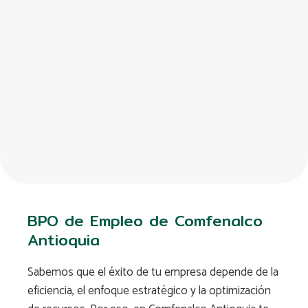
BPO de Empleo de Comfenalco
Antioquia
Sabemos que el éxito de tu empresa depende de la
eficiencia, el enfoque estratégico y la optimización