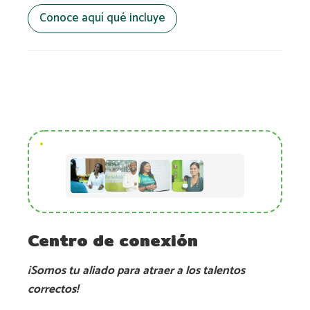
Conoce aquí qué incluye
Centro de conexión
¡Somos tu aliado para atraer a los talentos
correctos!