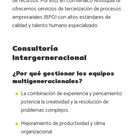
de recursos. Por eso, en Comfenalco Antioquia te
ofrecemos servicios de tercerización de procesos
empresariales (BPO) con altos estándares de
calidad y talento humano especializado.
Consultoría
Intergerneracional
¿Por qué gestionar los equipos
multigeneracionales?
La combinación de experiencia y pensamiento
potencia la creatividad y la resolución de
problemas complejos.
Mejoramiento de productividad y clima
organizacional.