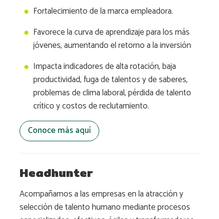
Fortalecimiento de la marca empleadora.
Favorece la curva de aprendizaje para los más
jóvenes, aumentando el retorno a la inversión
Impacta indicadores de alta rotación, baja
productividad, fuga de talentos y de saberes,
problemas de clima laboral, pérdida de talento
crítico y costos de reclutamiento.
Conoce más aquí
Headhunter
Acompañamos a las empresas en la atracción y
selección de talento humano mediante procesos