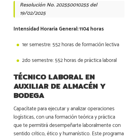
Resolución No. 202550010255 del
19/02/2025
Intensidad Horaria General: 1104 horas
1er semestre: 552 horas de formación lectiva
2do semestre: 552 horas de práctica laboral
TÉCNICO LABORAL EN
AUXILIAR DE ALMACÉN Y
BODEGA
Capacítate para ejecutar y analizar operaciones
logísticas, con una formación teórica y práctica
que te permitirá desempeñarte laboralmente con
sentido crítico, ético y humanístico. Este programa