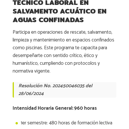
TÉCNICO LABORAL EN
SALVAMENTO ACUÁTICO EN
AGUAS CONFINADAS
Participa en operaciones de rescate, salvamento,
limpieza y mantenimiento en espacios confinados
como piscinas. Este programa te capacita para
desempeñarte con sentido crítico, ético y
humanístico, cumpliendo con protocolos y
normativa vigente.
Resolución No. 202450046035 del
28/06/2024
Intensidad Horaria General: 960 horas
1er semestre: 480 horas de formación lectiva