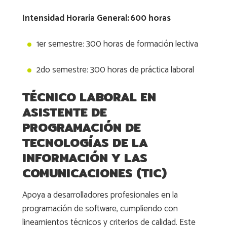
Intensidad Horaria General: 600 horas
1er semestre: 300 horas de formación lectiva
2do semestre: 300 horas de práctica laboral
TÉCNICO LABORAL EN
ASISTENTE DE
PROGRAMACIÓN DE
TECNOLOGÍAS DE LA
INFORMACIÓN Y LAS
COMUNICACIONES (TIC)
Apoya a desarrolladores profesionales en la
programación de software, cumpliendo con
lineamientos técnicos y criterios de calidad. Este