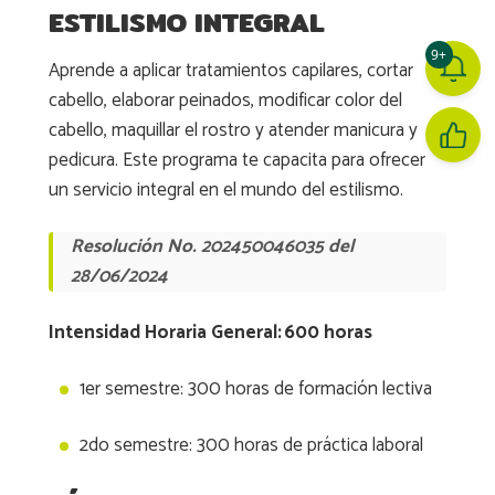
ESTILISMO INTEGRAL
9+
Aprende a aplicar tratamientos capilares, cortar
cabello, elaborar peinados, modificar color del
cabello, maquillar el rostro y atender manicura y
pedicura. Este programa te capacita para ofrecer
un servicio integral en el mundo del estilismo.
Resolución No. 202450046035 del
28/06/2024
Intensidad Horaria General: 600 horas
1er semestre: 300 horas de formación lectiva
2do semestre: 300 horas de práctica laboral