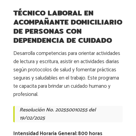
TÉCNICO LABORAL EN
ACOMPAÑANTE DOMICILIARIO
DE PERSONAS CON
DEPENDENCIA DE CUIDADO
Desarrolla competencias para orientar actividades
de lectura y escritura, asistir en actividades diarias
según protocolos de salud y fomentar prácticas
seguras y saludables en el trabajo. Este programa
te capacita para brindar un cuidado humano y
profesional.
Resolución No. 202550010255 del
19/02/2025
Intensidad Horaria General: 800 horas