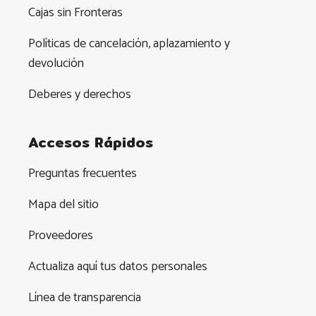
Cajas sin Fronteras
Políticas de cancelación, aplazamiento y
devolución
Deberes y derechos
Accesos Rápidos
Preguntas frecuentes
Mapa del sitio
Proveedores
Actualiza aquí tus datos personales
Línea de transparencia