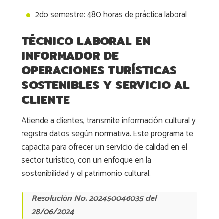
2do semestre: 480 horas de práctica laboral
TÉCNICO LABORAL EN
INFORMADOR DE
OPERACIONES TURÍSTICAS
SOSTENIBLES Y SERVICIO AL
CLIENTE
Atiende a clientes, transmite información cultural y
registra datos según normativa. Este programa te
capacita para ofrecer un servicio de calidad en el
sector turístico, con un enfoque en la
sostenibilidad y el patrimonio cultural.
Resolución No. 202450046035 del
28/06/2024