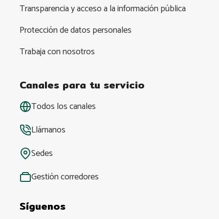
Transparencia y acceso a la información pública
Protección de datos personales
Trabaja con nosotros
Canales para tu servicio
Todos los canales
Llámanos
Sedes
Gestión corredores
Síguenos