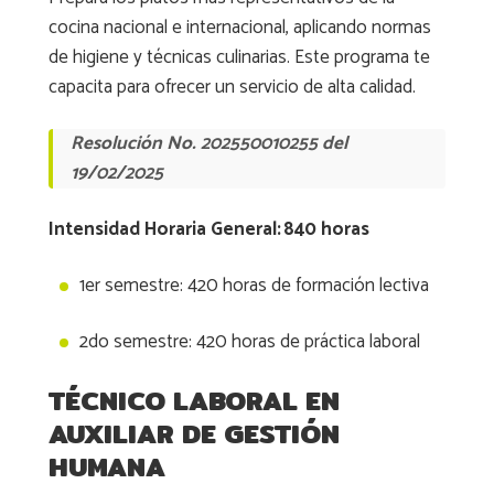
cocina nacional e internacional, aplicando normas
de higiene y técnicas culinarias. Este programa te
capacita para ofrecer un servicio de alta calidad.
Resolución No. 202550010255 del
19/02/2025
Intensidad Horaria General: 840 horas
1er semestre: 420 horas de formación lectiva
2do semestre: 420 horas de práctica laboral
TÉCNICO LABORAL EN
AUXILIAR DE GESTIÓN
HUMANA