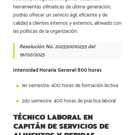
herramientas ofimáticas de última generación,
podrás ofrecer un servicio ágil, eficiente y de
calidad a clientes internos y externos, alineado con
las políticas de la organización.
Resolución No. 202550010255 del
19/02/2025
Intensidad Horaria General: 800 horas
1er semestre: 400 horas de formación lectiva
2do semestre: 400 horas de práctica laboral
TÉCNICO LABORAL EN
CAPITÁN DE SERVICIOS DE