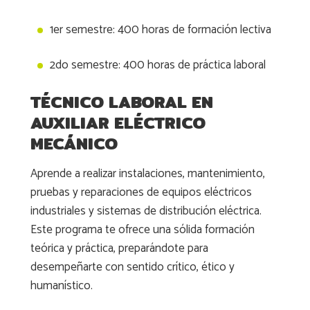
1er semestre: 400 horas de formación lectiva
2do semestre: 400 horas de práctica laboral
TÉCNICO LABORAL EN
AUXILIAR ELÉCTRICO
MECÁNICO
Aprende a realizar instalaciones, mantenimiento,
pruebas y reparaciones de equipos eléctricos
industriales y sistemas de distribución eléctrica.
Este programa te ofrece una sólida formación
teórica y práctica, preparándote para
desempeñarte con sentido crítico, ético y
humanístico.