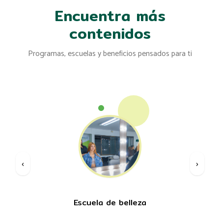
Encuentra más
contenidos
Programas, escuelas y beneficios pensados para ti
‹
›
Escuela de belleza