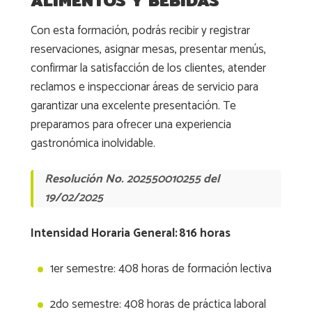
ALIMENTOS Y BEBIDAS
Con esta formación, podrás recibir y registrar
reservaciones, asignar mesas, presentar menús,
confirmar la satisfacción de los clientes, atender
reclamos e inspeccionar áreas de servicio para
garantizar una excelente presentación. Te
preparamos para ofrecer una experiencia
gastronómica inolvidable.
Resolución No. 202550010255 del
19/02/2025
Intensidad Horaria General: 816 horas
1er semestre: 408 horas de formación lectiva
2do semestre: 408 horas de práctica laboral