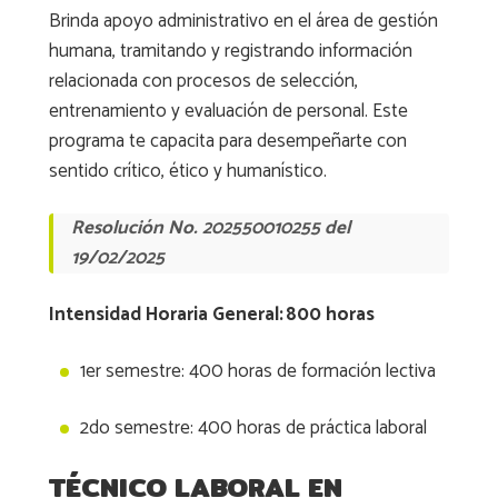
Brinda apoyo administrativo en el área de gestión
humana, tramitando y registrando información
relacionada con procesos de selección,
entrenamiento y evaluación de personal. Este
programa te capacita para desempeñarte con
sentido crítico, ético y humanístico.
Resolución No. 202550010255 del
19/02/2025
Intensidad Horaria General: 800 horas
1er semestre: 400 horas de formación lectiva
2do semestre: 400 horas de práctica laboral
TÉCNICO LABORAL EN