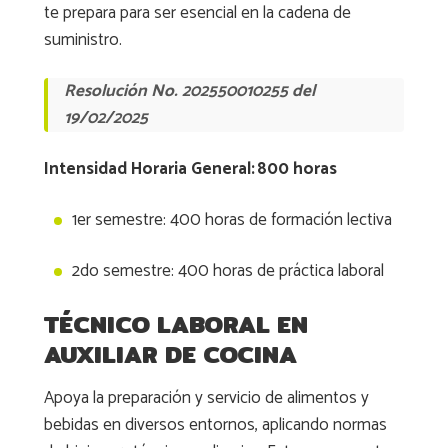
te prepara para ser esencial en la cadena de
suministro.
Resolución No. 202550010255 del
19/02/2025
Intensidad Horaria General: 800 horas
1er semestre: 400 horas de formación lectiva
2do semestre: 400 horas de práctica laboral
TÉCNICO LABORAL EN
AUXILIAR DE COCINA
Apoya la preparación y servicio de alimentos y
bebidas en diversos entornos, aplicando normas