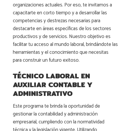
organizaciones actuales. Por eso, te invitamos a
capacitarte en corto tiempo y a desarrollar las
competencias y destrezas necesarias para
destacarte en áreas específicas de los sectores
productivos y de servicios. Nuestro objetivo es
facilitar tu acceso al mundo laboral, brindándote las
herramientas y el conocimiento que necesitas
para construir un futuro exitoso.
TÉCNICO LABORAL EN
AUXILIAR CONTABLE Y
ADMINISTRATIVO
Este programa te brinda la oportunidad de
gestionar la contabilidad y administración
empresarial, cumpliendo con la normatividad
técnica y la legislación vigente. Utilizando