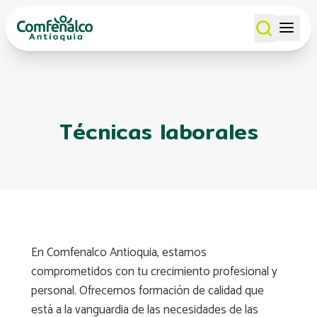
Técnicas laborales
En Comfenalco Antioquia, estamos
comprometidos con tu crecimiento profesional y
personal. Ofrecemos formación de calidad que
está a la vanguardia de las necesidades de las