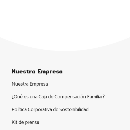
Nuestra Empresa
Nuestra Empresa
¿Qué es una Caja de Compensación Familiar?
Política Corporativa de Sostenibilidad
Kit de prensa