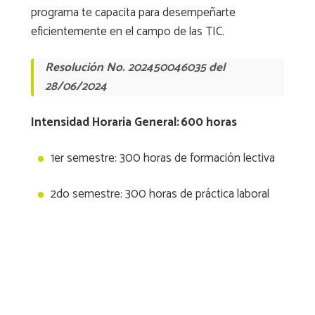
programa te capacita para desempeñarte
eficientemente en el campo de las TIC.
Resolución No. 202450046035 del
28/06/2024
Intensidad Horaria General: 600 horas
1er semestre: 300 horas de formación lectiva
2do semestre: 300 horas de práctica laboral