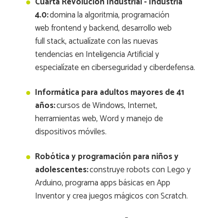
Cuarta Revolución Industrial - Industria
4.0:
domina la algoritmia, programación
web frontend y backend, desarrollo web
full stack, actualízate con las nuevas
tendencias en Inteligencia Artificial y
especialízate en ciberseguridad y ciberdefensa.
Informática para adultos mayores de 41
años:
cursos de Windows, Internet,
herramientas web, Word y manejo de
dispositivos móviles.
Robótica y programación para niños y
adolescentes:
construye robots con Lego y
Arduino, programa apps básicas en App
Inventor y crea juegos mágicos con Scratch.