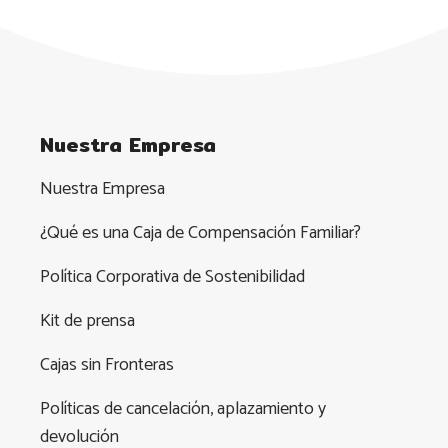
Nuestra Empresa
Nuestra Empresa
¿Qué es una Caja de Compensación Familiar?
Política Corporativa de Sostenibilidad
Kit de prensa
Cajas sin Fronteras
Políticas de cancelación, aplazamiento y
devolución