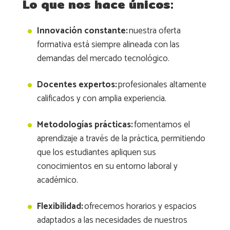
Lo que nos hace únicos:
Innovación constante:
nuestra oferta
formativa está siempre alineada con las
demandas del mercado tecnológico.
Docentes expertos:
profesionales altamente
calificados y con amplia experiencia.
Metodologías prácticas:
fomentamos el
aprendizaje a través de la práctica, permitiendo
que los estudiantes apliquen sus
conocimientos en su entorno laboral y
académico.
Flexibilidad:
ofrecemos horarios y espacios
adaptados a las necesidades de nuestros