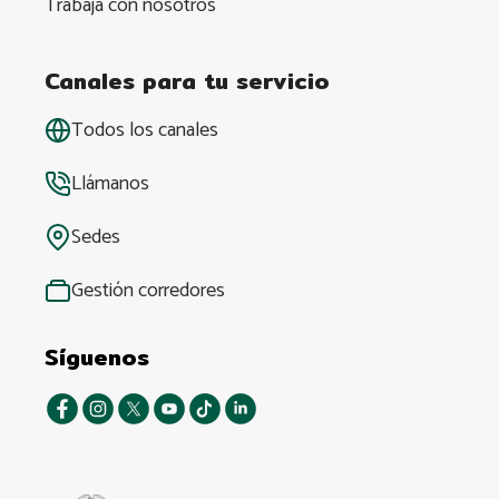
Trabaja con nosotros
Canales para tu servicio
Todos los canales
Llámanos
Sedes
Gestión corredores
Síguenos