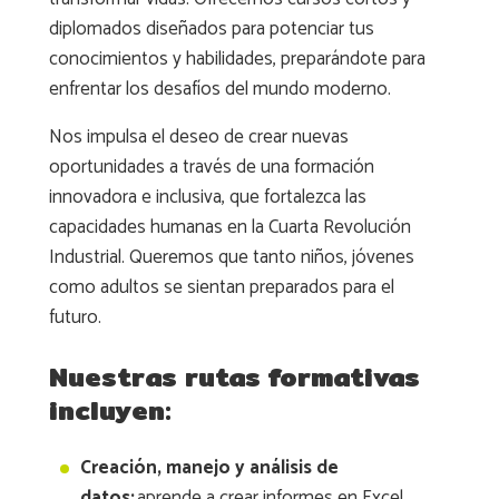
diplomados diseñados para potenciar tus
conocimientos y habilidades, preparándote para
enfrentar los desafíos del mundo moderno.
Nos impulsa el deseo de crear nuevas
oportunidades a través de una formación
innovadora e inclusiva, que fortalezca las
capacidades humanas en la Cuarta Revolución
Industrial. Queremos que tanto niños, jóvenes
como adultos se sientan preparados para el
futuro.
Nuestras rutas formativas
incluyen:
Creación, manejo y análisis de
datos:
aprende a crear informes en Excel,