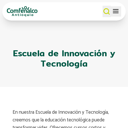
Escuela de Innovación y
Tecnología
En nuestra Escuela de Innovación y Tecnología,
creemos que la educación tecnológica puede
transformar vidas. Ofrecemos cursos cortos y