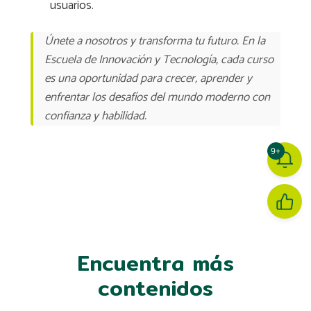
usuarios.
Únete a nosotros y transforma tu futuro. En la
Escuela de Innovación y Tecnología, cada curso
es una oportunidad para crecer, aprender y
enfrentar los desafíos del mundo moderno con
confianza y habilidad.
9+
Encuentra más
contenidos