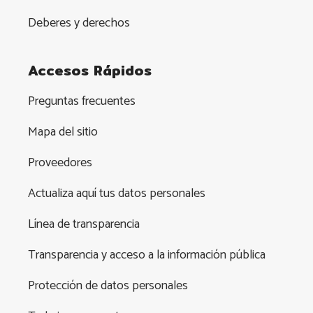
Deberes y derechos
Accesos Rápidos
Preguntas frecuentes
Mapa del sitio
Proveedores
Actualiza aquí tus datos personales
Línea de transparencia
Transparencia y acceso a la información pública
Protección de datos personales