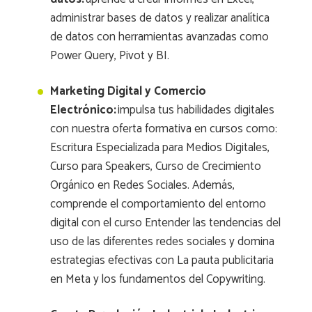
administrar bases de datos y realizar analítica
de datos con herramientas avanzadas como
Power Query, Pivot y BI.
Marketing Digital y Comercio
Electrónico:
impulsa tus habilidades digitales
con nuestra oferta formativa en cursos como:
Escritura Especializada para Medios Digitales,
Curso para Speakers, Curso de Crecimiento
Orgánico en Redes Sociales. Además,
comprende el comportamiento del entorno
digital con el curso Entender las tendencias del
uso de las diferentes redes sociales y domina
estrategias efectivas con La pauta publicitaria
en Meta y los fundamentos del Copywriting.