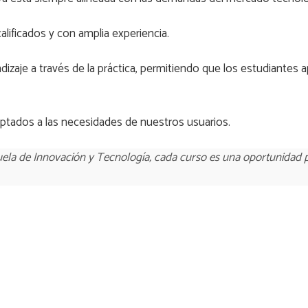
alificados y con amplia experiencia.
zaje a través de la práctica, permitiendo que los estudiantes 
ptados a las necesidades de nuestros usuarios.
uela de Innovación y Tecnología, cada curso es una oportunidad pa