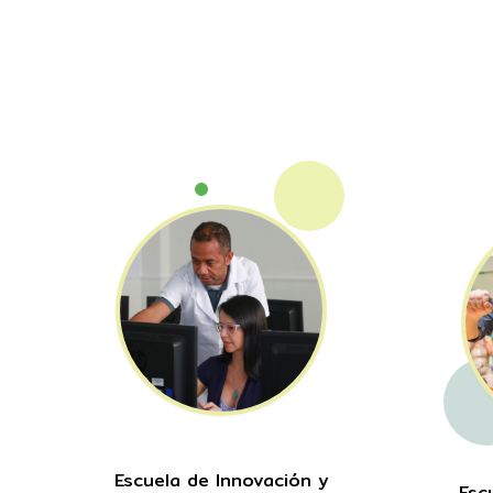
Escuela de Innovación y
Esc