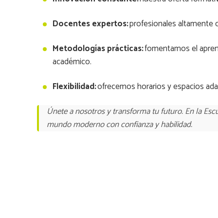
Docentes expertos:
profesionales altamente c
Metodologías prácticas:
fomentamos el aprendi
académico.
Flexibilidad:
ofrecemos horarios y espacios ada
Únete a nosotros y transforma tu futuro. En la Esc
mundo moderno con confianza y habilidad.