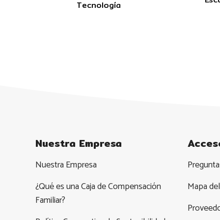
Tecnología
Nuestra Empresa
Acces
Nuestra Empresa
Pregunta
¿Qué es una Caja de Compensación
Mapa del 
Familiar?
Proveed