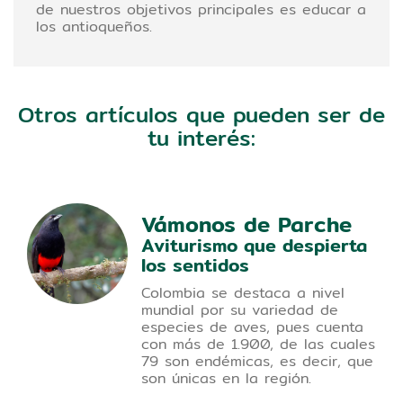
de nuestros objetivos principales es educar a
los antioqueños.
Otros artículos que pueden ser de
tu interés:
Vámonos de Parche
Aviturismo que despierta
los sentidos
Colombia se destaca a nivel
mundial por su variedad de
especies de aves, pues cuenta
con más de 1.900, de las cuales
79 son endémicas, es decir, que
son únicas en la región.