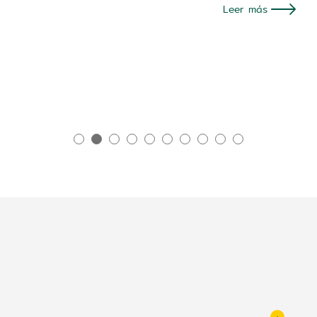
Leer más