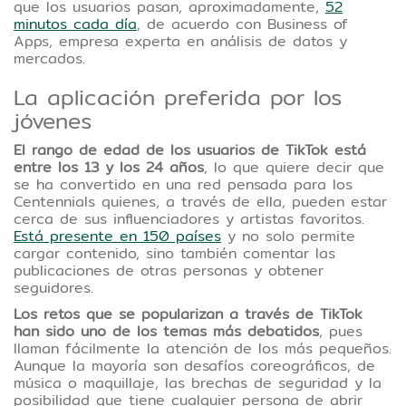
que los usuarios pasan, aproximadamente,
52
minutos cada día
, de acuerdo con Business of
Apps, empresa experta en análisis de datos y
mercados.
La aplicación preferida por los
jóvenes
El rango de edad de los usuarios de TikTok está
entre los 13 y los 24 años
, lo que quiere decir que
se ha convertido en una red pensada para los
Centennials quienes, a través de ella, pueden estar
cerca de sus influenciadores y artistas favoritos.
Está presente en 150 países
y no solo permite
cargar contenido, sino también comentar las
publicaciones de otras personas y obtener
seguidores.
Los retos que se popularizan a través de TikTok
han sido uno de los temas más debatidos
, pues
llaman fácilmente la atención de los más pequeños.
Aunque la mayoría son desafíos coreográficos, de
música o maquillaje, las brechas de seguridad y la
posibilidad que tiene cualquier persona de abrir