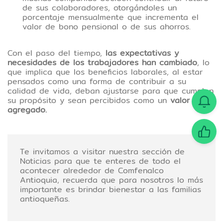
de sus colaboradores, otorgándoles un
porcentaje mensualmente que incrementa el
valor de bono pensional o de sus ahorros.
Con el paso del tiempo,
las expectativas y
necesidades de los trabajadores han cambiado
, lo
que implica que los beneficios laborales, al estar
pensados como una forma de contribuir a su
calidad de vida, deban ajustarse para que cumplan
su propósito y sean percibidos como un
valor
agregado.
Te invitamos a visitar nuestra sección de
Noticias para que te enteres de todo el
acontecer alrededor de Comfenalco
Antioquia, recuerda que para nosotros lo más
importante es brindar bienestar a las familias
antioqueñas.