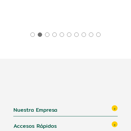
Nuestra Empresa
Accesos Rápidos