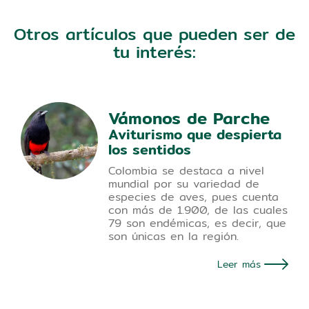
Otros artículos que pueden ser de
tu interés:
Vámonos de Parche
Aviturismo que despierta
los sentidos
Colombia se destaca a nivel
mundial por su variedad de
especies de aves, pues cuenta
con más de 1.900, de las cuales
79 son endémicas, es decir, que
son únicas en la región.
Leer más