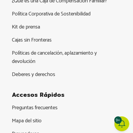
¿Qué es una Caja de Compensación Familiar?
Política Corporativa de Sostenibilidad
Kit de prensa
Cajas sin Fronteras
Políticas de cancelación, aplazamiento y
devolución
Deberes y derechos
Accesos Rápidos
Preguntas frecuentes
Mapa del sitio
9+