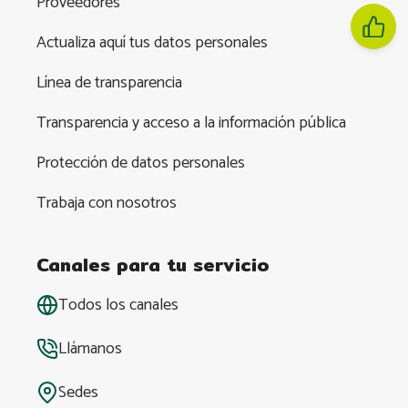
Proveedores
Actualiza aquí tus datos personales
Línea de transparencia
Transparencia y acceso a la información pública
Protección de datos personales
Trabaja con nosotros
Canales para tu servicio
Todos los canales
Llámanos
Sedes