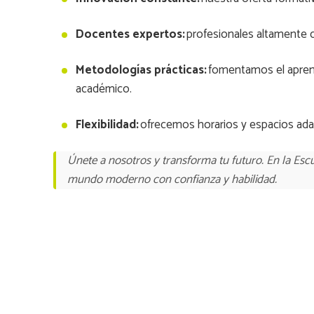
Docentes expertos:
profesionales altamente c
Metodologías prácticas:
fomentamos el aprendi
académico.
Flexibilidad:
ofrecemos horarios y espacios ada
Únete a nosotros y transforma tu futuro. En la Esc
mundo moderno con confianza y habilidad.