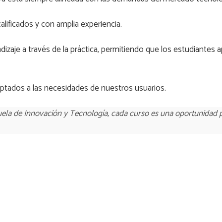
alificados y con amplia experiencia.
zaje a través de la práctica, permitiendo que los estudiantes 
ptados a las necesidades de nuestros usuarios.
uela de Innovación y Tecnología, cada curso es una oportunidad pa