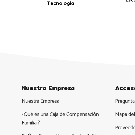
Tecnología
Nuestra Empresa
Acces
Nuestra Empresa
Pregunta
¿Qué es una Caja de Compensación
Mapa del 
Familiar?
Proveed