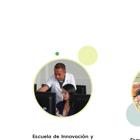
Escuela de Innovación y
Esc