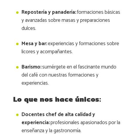
Repostería y panadería:
formaciones básicas
y avanzadas sobre masas y preparaciones
dulces.
Mesa y bar:
experiencias y formaciones sobre
licores y acompañantes.
Barismo:
sumérgete en el fascinante mundo
del café con nuestras formaciones y
experiencias.
Lo que nos hace únicos:
Docentes chef de alta calidad y
experiencia:
profesionales apasionados por la
enseñanza y la gastronomía.