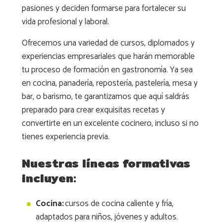
pasiones y deciden formarse para fortalecer su
vida profesional y laboral.
Ofrecemos una variedad de cursos, diplomados y
experiencias empresariales que harán memorable
tu proceso de formación en gastronomía. Ya sea
en cocina, panadería, repostería, pastelería, mesa y
bar, o barismo, te garantizamos que aquí saldrás
preparado para crear exquisitas recetas y
convertirte en un excelente cocinero, incluso si no
tienes experiencia previa.
Nuestras líneas formativas
incluyen:
Cocina:
cursos de cocina caliente y fría,
adaptados para niños, jóvenes y adultos.