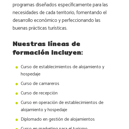
programas diseñados específicamente para las
necesidades de cada territorio, fomentando el
desarrollo económico y perfeccionando las
buenas prácticas turísticas.
Nuestras líneas de
formación incluyen:
Curso de establecimientos de alojamiento y
hospedaje
Curso de camareros
Curso de recepción
Curso en operación de establecimientos de
alojamiento y hospedaje
Diplomado en gestión de alojamientos
Curso en marketing para el turismo