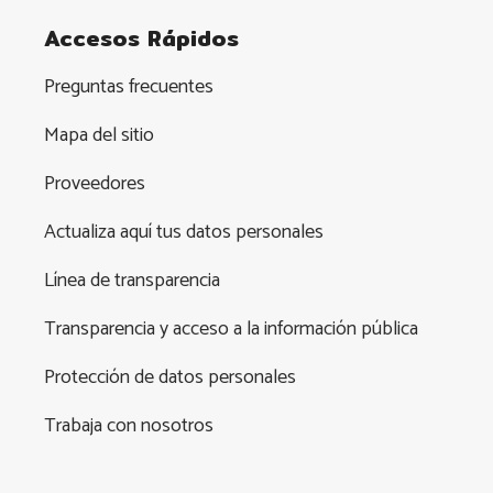
Accesos Rápidos
Preguntas frecuentes
Mapa del sitio
Proveedores
Actualiza aquí tus datos personales
Línea de transparencia
Transparencia y acceso a la información pública
Protección de datos personales
Trabaja con nosotros