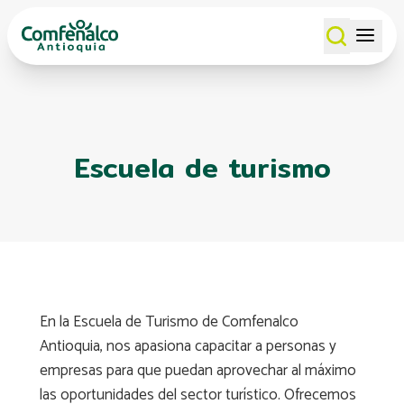
Escuela de turismo
En la Escuela de Turismo de Comfenalco
Antioquia, nos apasiona capacitar a personas y
empresas para que puedan aprovechar al máximo
las oportunidades del sector turístico. Ofrecemos