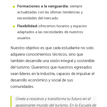
Formaciones a la vanguardia:
siempre
actualizadas con las últimas tendencias y
necesidades del mercado.
Flexibilidad:
ofrecemos horarios y espacios
adaptados a las necesidades de nuestros
usuarios.
Nuestro objetivo es que cada estudiante no solo
adquiera conocimientos técnicos, sino que
también desarrolle una visión integral y sostenible
del turismo. Queremos que nuestros egresados
sean líderes en la industria, capaces de impulsar el
desarrollo económico y social de sus
comunidades.
Únete a nosotros y transforma tu futuro en el
apasionante mundo del turismo. En la Escuela de