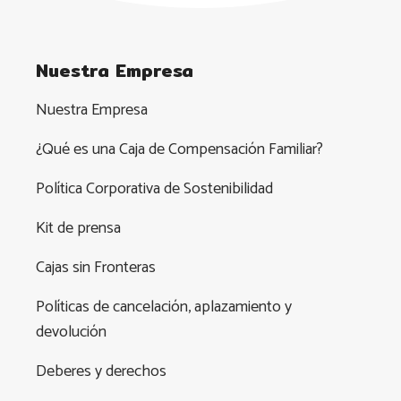
Nuestra Empresa
Nuestra Empresa
¿Qué es una Caja de Compensación Familiar?
Política Corporativa de Sostenibilidad
Kit de prensa
Cajas sin Fronteras
Políticas de cancelación, aplazamiento y
devolución
Deberes y derechos