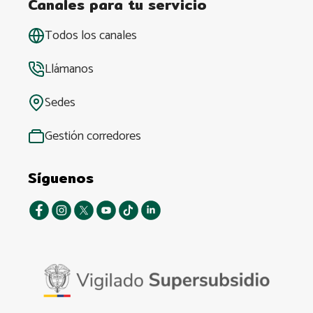
Canales para tu servicio
Todos los canales
Llámanos
Sedes
Gestión corredores
Síguenos