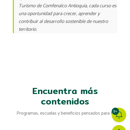
Turismo de Comfenalco Antioquia, cada curso es
una oportunidad para crecer, aprender y
contribuir al desarrollo sostenible de nuestro
territorio.
Encuentra más
contenidos
9+
Programas, escuelas y beneficios pensados para ti