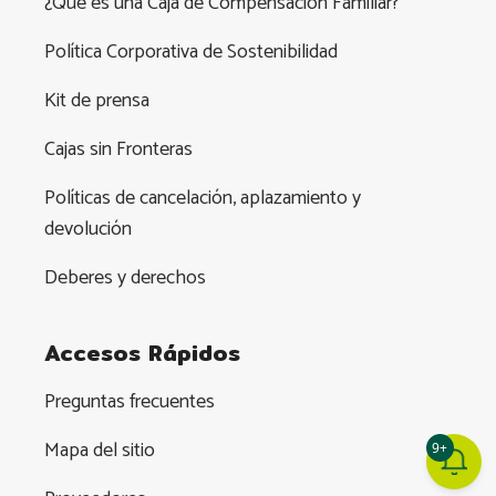
¿Qué es una Caja de Compensación Familiar?
Política Corporativa de Sostenibilidad
Kit de prensa
Cajas sin Fronteras
Políticas de cancelación, aplazamiento y
devolución
Deberes y derechos
Accesos Rápidos
Preguntas frecuentes
Mapa del sitio
9+