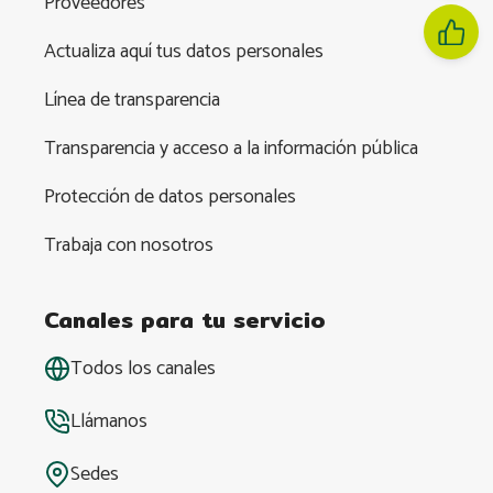
Proveedores
Actualiza aquí tus datos personales
Línea de transparencia
Transparencia y acceso a la información pública
Protección de datos personales
Trabaja con nosotros
Canales para tu servicio
Todos los canales
Llámanos
Sedes