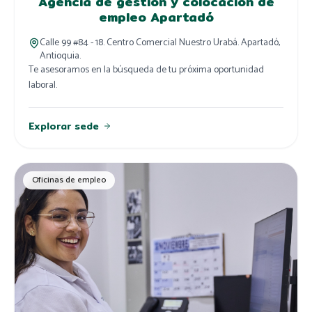
Agencia de gestión y colocación de
empleo Apartadó
Calle 99 #84 - 18. Centro Comercial Nuestro Urabá. Apartadó,
Antioquia.
Te asesoramos en la búsqueda de tu próxima oportunidad
laboral.
Explorar sede
Oficinas de empleo