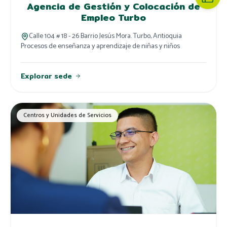
Agencia de Gestión y Colocación de
Empleo Turbo
Calle 104 # 18 - 26 Barrio Jesús Mora. Turbo, Antioquia
Procesos de enseñanza y aprendizaje de niñas y niños
Explorar sede
Centros y Unidades de Servicios