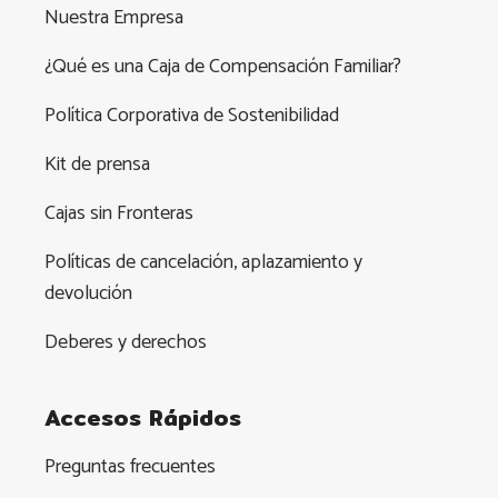
Nuestra Empresa
¿Qué es una Caja de Compensación Familiar?
Política Corporativa de Sostenibilidad
Kit de prensa
Cajas sin Fronteras
Políticas de cancelación, aplazamiento y
devolución
Deberes y derechos
Accesos Rápidos
Preguntas frecuentes