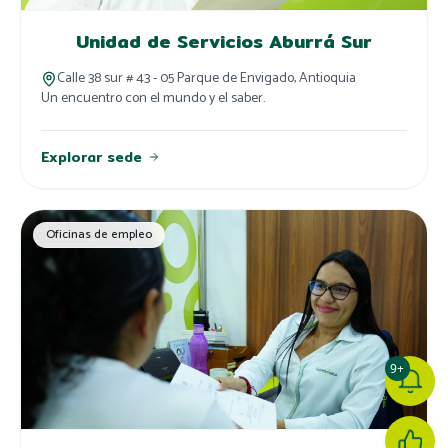
Unidad de Servicios Aburrá Sur
Calle 38 sur # 43 - 05 Parque de Envigado, Antioquia
Un encuentro con el mundo y el saber.
Explorar sede
Oficinas de empleo
9+