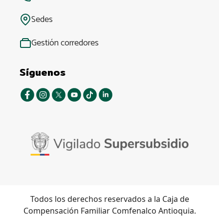
Sedes
Gestión corredores
Síguenos
Todos los derechos reservados a la Caja de
Compensación Familiar Comfenalco Antioquia.