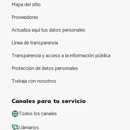
Mapa del sitio
Proveedores
Actualiza aquí tus datos personales
Línea de transparencia
Transparencia y acceso a la información pública
Protección de datos personales
Trabaja con nosotros
Canales para tu servicio
Todos los canales
Llámanos