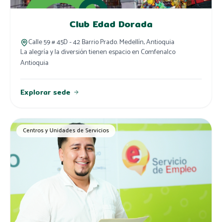
Club Edad Dorada
Calle 59 # 45D - 42 Barrio Prado. Medellín, Antioquia
La alegría y la diversión tienen espacio en Comfenalco
Antioquia
Explorar sede
Centros y Unidades de Servicios