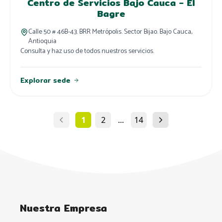
Centro de Servicios Bajo Cauca - El
Bagre
Calle 50 # 46B-43. BRR Metrópolis. Sector Bijao. Bajo Cauca,
Antioquia
Consulta y haz uso de todos nuestros servicios.
Explorar sede
1
2
...
14
Nuestra Empresa