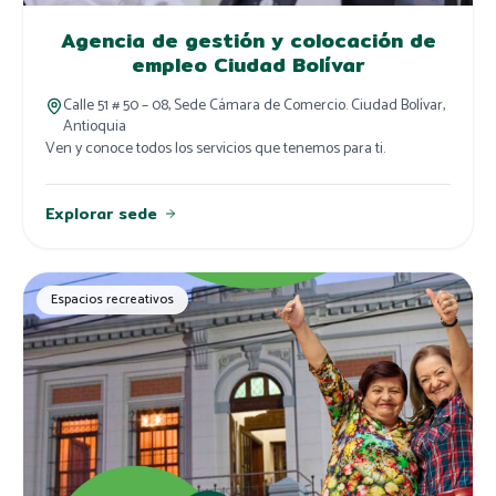
Agencia de gestión y colocación de
empleo Ciudad Bolívar
Calle 51 # 50 – 08, Sede Cámara de Comercio. Ciudad Bolívar,
Antioquia
Ven y conoce todos los servicios que tenemos para ti.
Explorar sede
Espacios recreativos