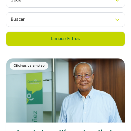
Sede
Buscar
Limpiar Filtros
Oficinas de empleo