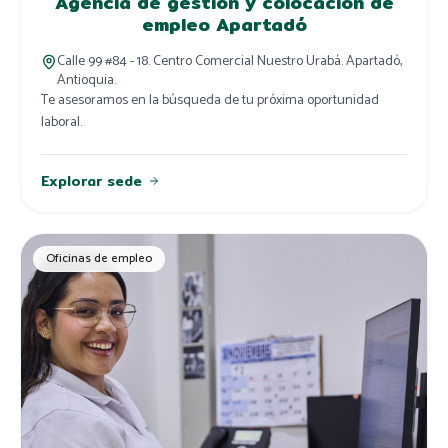
Agencia de gestión y colocación de
empleo Apartadó
Calle 99 #84 - 18. Centro Comercial Nuestro Urabá. Apartadó,
Antioquia.
Te asesoramos en la búsqueda de tu próxima oportunidad
laboral.
Explorar sede
Oficinas de empleo