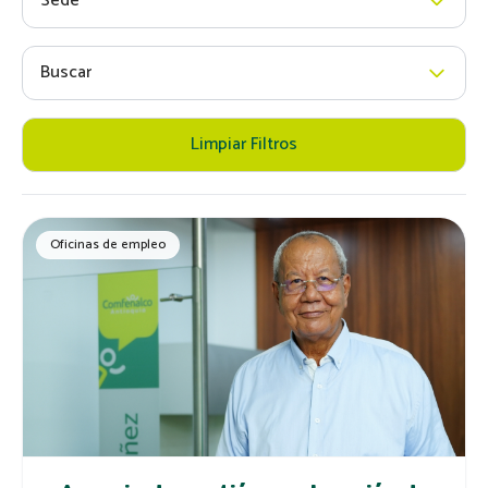
Sede
Buscar
Limpiar Filtros
Oficinas de empleo