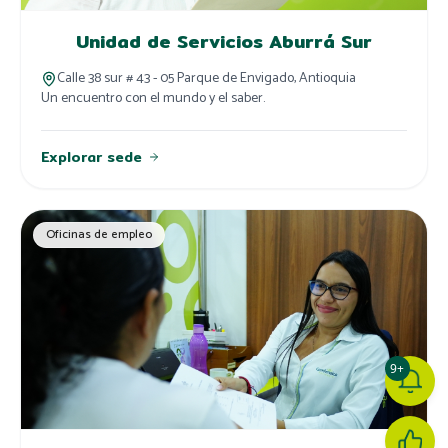
Unidad de Servicios Aburrá Sur
Calle 38 sur # 43 - 05 Parque de Envigado, Antioquia
Un encuentro con el mundo y el saber.
Explorar sede
Oficinas de empleo
9+