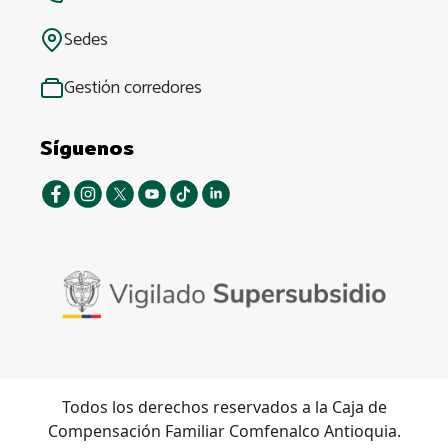
Sedes
Gestión corredores
Síguenos
Todos los derechos reservados a la Caja de
Compensación Familiar Comfenalco Antioquia.