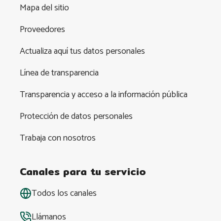
Mapa del sitio
Proveedores
Actualiza aquí tus datos personales
Línea de transparencia
Transparencia y acceso a la información pública
Protección de datos personales
Trabaja con nosotros
Canales para tu servicio
Todos los canales
Llámanos