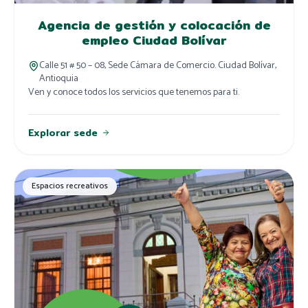
Agencia de gestión y colocación de
empleo Ciudad Bolívar
Calle 51 # 50 – 08, Sede Cámara de Comercio. Ciudad Bolívar,
Antioquia
Ven y conoce todos los servicios que tenemos para ti.
Explorar sede
Espacios recreativos