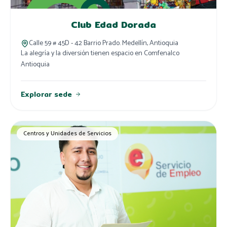
Club Edad Dorada
Calle 59 # 45D - 42 Barrio Prado. Medellín, Antioquia
La alegría y la diversión tienen espacio en Comfenalco
Antioquia
Explorar sede
Centros y Unidades de Servicios