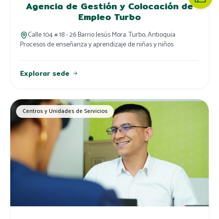
Agencia de Gestión y Colocación de
Empleo Turbo
Calle 104 # 18 - 26 Barrio Jesús Mora. Turbo, Antioquia
Procesos de enseñanza y aprendizaje de niñas y niños
Explorar sede
Centros y Unidades de Servicios