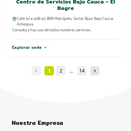
Centro de Servicios Bajo Cauca - El
Bagre
Calle 50 # 46B-43. BRR Metrópolis. Sector Bijao. Bajo Cauca,
Antioquia
Consulta y haz uso de todos nuestros servicios.
Explorar sede
1
2
...
14
Nuestra Empresa