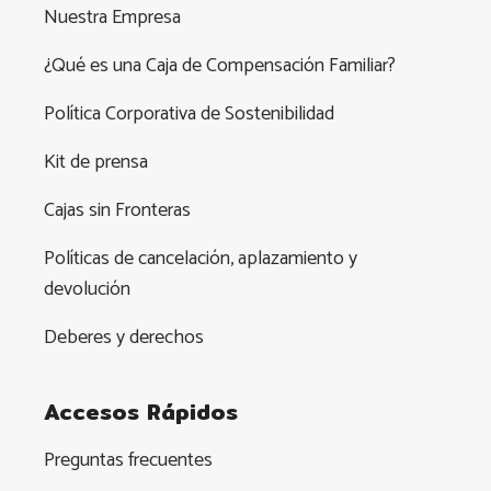
Nuestra Empresa
¿Qué es una Caja de Compensación Familiar?
Política Corporativa de Sostenibilidad
Kit de prensa
Cajas sin Fronteras
Políticas de cancelación, aplazamiento y
devolución
Deberes y derechos
Accesos Rápidos
Preguntas frecuentes