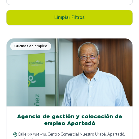
Limpiar Filtros
Oficinas de empleo
Agencia de gestión y colocación de
empleo Apartadó
Calle 99 #84 - 18. Centro Comercial Nuestro Urabá. Apartadó,