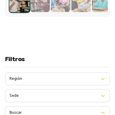
Filtros
Región
Sede
Buscar