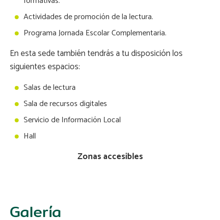
formativas.
Actividades de promoción de la lectura.
Programa Jornada Escolar Complementaria.
En esta sede también tendrás a tu disposición los
siguientes espacios:
Salas de lectura
Sala de recursos digitales
Servicio de Información Local
Hall
Zonas accesibles
Galería