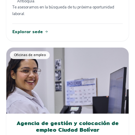
Antioquia.
Te asesoramos en la búsqueda de tu próxima oportunidad
laboral.
Explorar sede
Oficinas de empleo
Agencia de gestión y colocación de
empleo Ciudad Bolívar