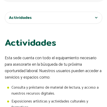
Actividades
Actividades
Esta sede cuenta con todo el equipamiento necesario
para asesorarte en la búsqueda de tu próxima
oportunidad laboral. Nuestros usuarios pueden acceder a
servicios y espacios como:
Consulta y préstamo de material de lectura, y acceso a
nuestros recursos digitales.
Exposiciones artísticas y actividades culturales y