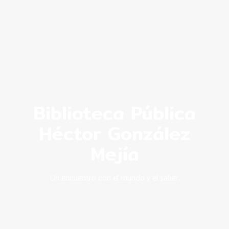
Biblioteca Pública
Héctor González
Mejía
Un encuentro con el mundo y el saber.