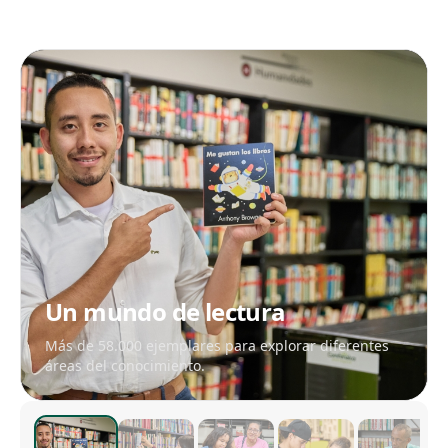
Un mundo de lectura
Más de 58.000 ejemplares para explorar diferentes
áreas del conocimiento.