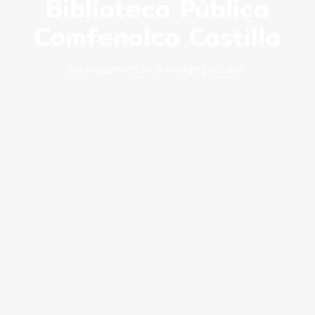
Biblioteca Pública
Comfenalco Castilla
Un encuentro con el mundo y el saber.