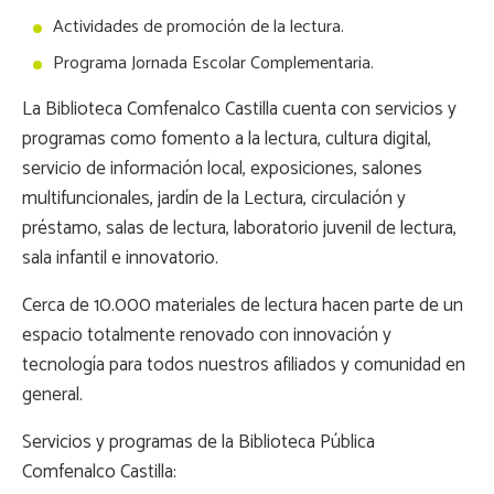
Actividades de promoción de la lectura.
Programa Jornada Escolar Complementaria.
La Biblioteca Comfenalco Castilla cuenta con servicios y
programas como fomento a la lectura, cultura digital,
servicio de información local, exposiciones, salones
multifuncionales, jardín de la Lectura, circulación y
préstamo, salas de lectura, laboratorio juvenil de lectura,
sala infantil e innovatorio.
Cerca de 10.000 materiales de lectura hacen parte de un
espacio totalmente renovado con innovación y
tecnología para todos nuestros afiliados y comunidad en
general.
Servicios y programas de la Biblioteca Pública
Comfenalco Castilla: