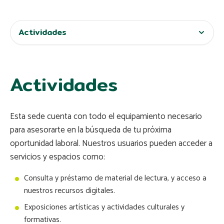
Actividades
Actividades
Esta sede cuenta con todo el equipamiento necesario
para asesorarte en la búsqueda de tu próxima
oportunidad laboral. Nuestros usuarios pueden acceder a
servicios y espacios como:
Consulta y préstamo de material de lectura, y acceso a
nuestros recursos digitales.
Exposiciones artísticas y actividades culturales y
formativas.