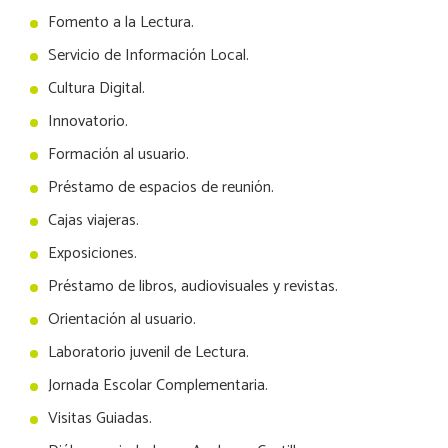
Fomento a la Lectura.
Servicio de Información Local.
Cultura Digital.
Innovatorio.
Formación al usuario.
Préstamo de espacios de reunión.
Cajas viajeras.
Exposiciones.
Préstamo de libros, audiovisuales y revistas.
Orientación al usuario.
Laboratorio juvenil de Lectura.
Jornada Escolar Complementaria.
Visitas Guiadas.