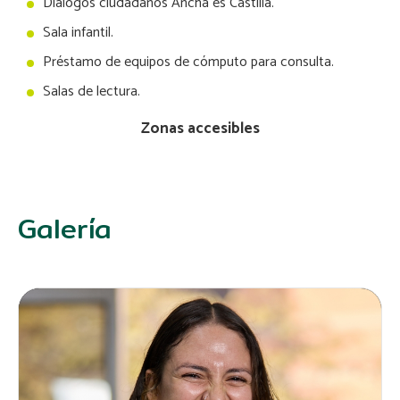
Diálogos ciudadanos Ancha es Castilla.
Sala infantil.
Préstamo de equipos de cómputo para consulta.
Salas de lectura.
Zonas accesibles
Galería