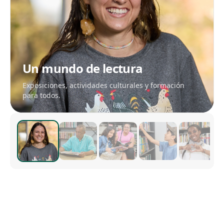
Un mundo de lectura
Exposiciones, actividades culturales y formación
para todos.