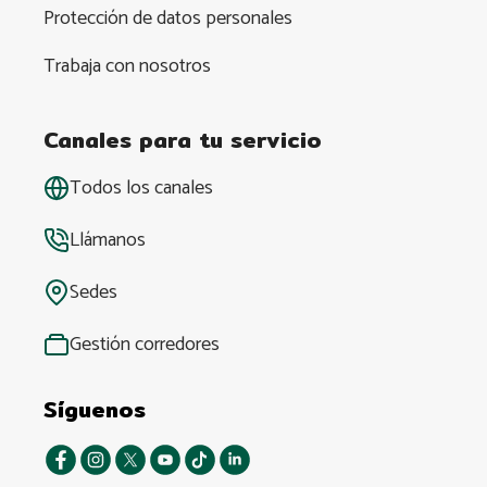
Protección de datos personales
Trabaja con nosotros
Canales para tu servicio
Todos los canales
Llámanos
Sedes
Gestión corredores
Síguenos