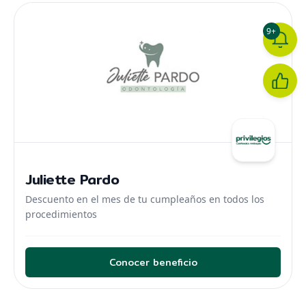
9+
Juliette Pardo
Descuento en el mes de tu cumpleaños en todos los
procedimientos
Conocer beneficio