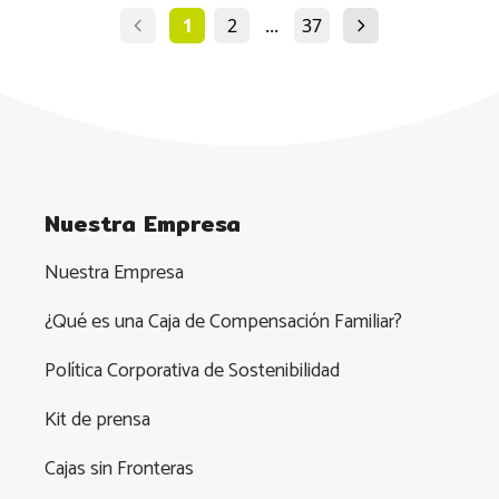
1
2
...
37
Nuestra Empresa
Nuestra Empresa
¿Qué es una Caja de Compensación Familiar?
Política Corporativa de Sostenibilidad
Kit de prensa
Cajas sin Fronteras