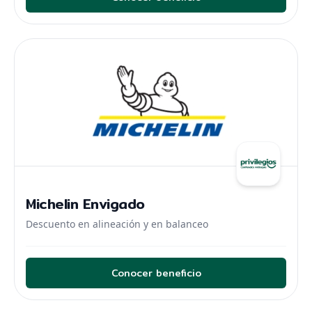
Michelin Envigado
Descuento en alineación y en balanceo
Conocer beneficio