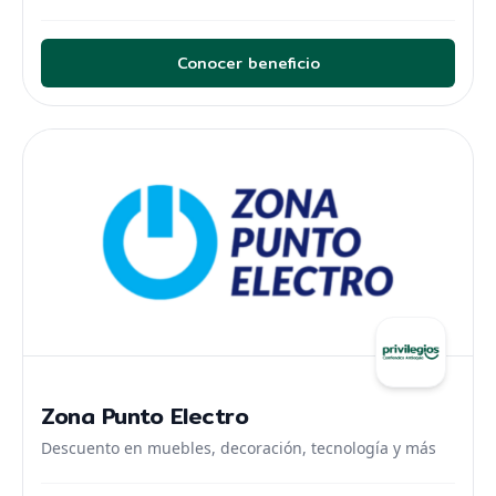
Conocer beneficio
Zona Punto Electro
Descuento en muebles, decoración, tecnología y más