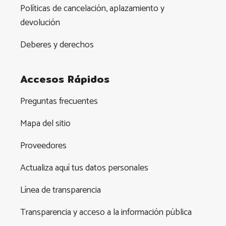
Políticas de cancelación, aplazamiento y
devolución
Deberes y derechos
Accesos Rápidos
Preguntas frecuentes
Mapa del sitio
Proveedores
Actualiza aquí tus datos personales
Línea de transparencia
Transparencia y acceso a la información pública