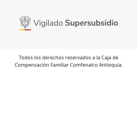
Todos los derechos reservados a la Caja de
Compensación Familiar Comfenalco Antioquia.