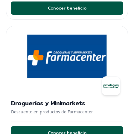
Conocer beneficio
Droguerías y Minimarkets
Descuento en productos de Farmacenter
Conocer beneficio