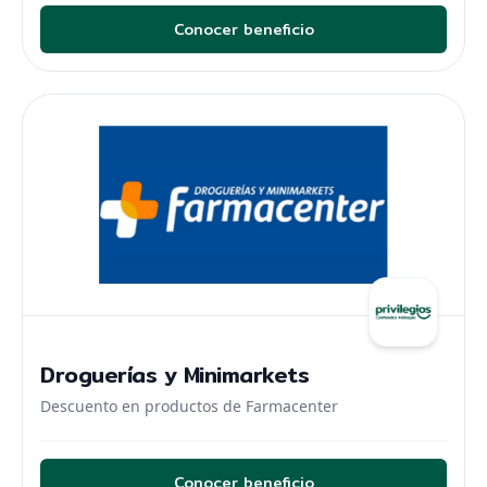
Conocer beneficio
Droguerías y Minimarkets
Descuento en productos de Farmacenter
Conocer beneficio