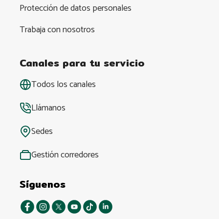
Protección de datos personales
Trabaja con nosotros
Canales para tu servicio
Todos los canales
Llámanos
Sedes
Gestión corredores
Síguenos