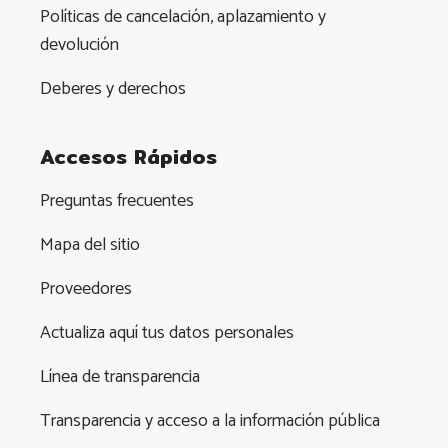
Políticas de cancelación, aplazamiento y
devolución
Deberes y derechos
Accesos Rápidos
Preguntas frecuentes
Mapa del sitio
Proveedores
Actualiza aquí tus datos personales
Línea de transparencia
Transparencia y acceso a la información pública