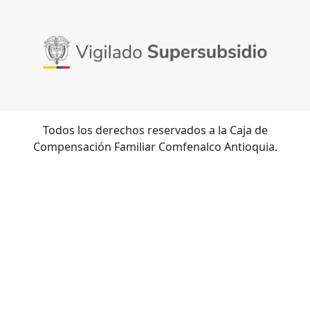
Todos los derechos reservados a la Caja de
Compensación Familiar Comfenalco Antioquia.