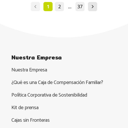
1
2
...
37
Nuestra Empresa
Nuestra Empresa
¿Qué es una Caja de Compensación Familiar?
Política Corporativa de Sostenibilidad
Kit de prensa
Cajas sin Fronteras