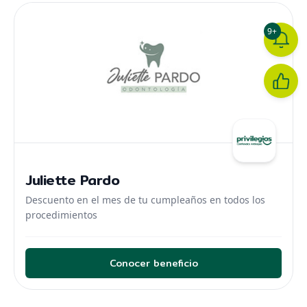
9+
Juliette Pardo
Descuento en el mes de tu cumpleaños en todos los
procedimientos
Conocer beneficio