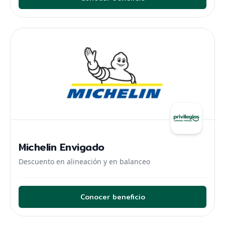
Michelin Envigado
Descuento en alineación y en balanceo
Conocer beneficio