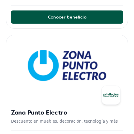
Conocer beneficio
Zona Punto Electro
Descuento en muebles, decoración, tecnología y más