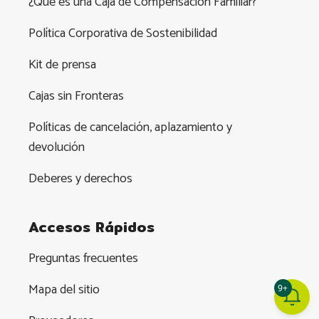
¿Qué es una Caja de Compensación Familiar?
Política Corporativa de Sostenibilidad
Kit de prensa
Cajas sin Fronteras
Políticas de cancelación, aplazamiento y
devolución
Deberes y derechos
Accesos Rápidos
Preguntas frecuentes
Mapa del sitio
9+