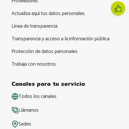
Proveedores
Actualiza aquí tus datos personales
Línea de transparencia
Transparencia y acceso a la información pública
Protección de datos personales
Trabaja con nosotros
Canales para tu servicio
Todos los canales
Llámanos
Sedes