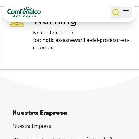
Warning
No content found
for: ‭noticias/asnews/dia-del-profesor-en-
colombia‭
Nuestra Empresa
Nuestra Empresa