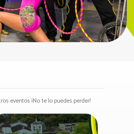
os eventos ¡No te lo puedes perder!