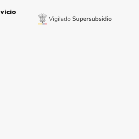
vicio