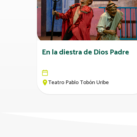
En la diestra de Dios Padre
Teatro Pablo Tobón Uribe