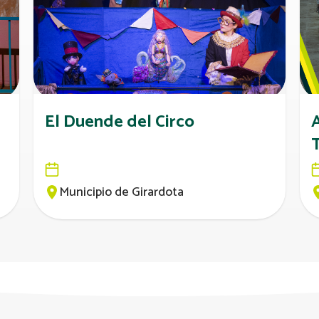
El Duende del Circo
Municipio de Girardota