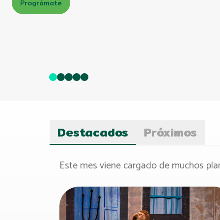
Prográmate
Destacados
Próximos
Este mes viene cargado de muchos plan