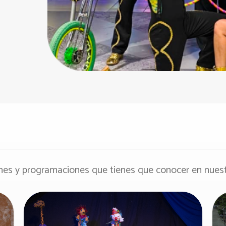
es y programaciones que tienes que conocer en nuestr