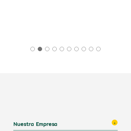
Nuestra Empresa