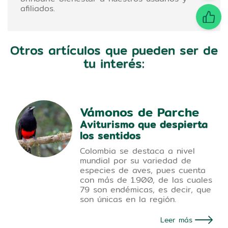
afiliados.
Otros artículos que pueden ser de
tu interés:
Vámonos de Parche
Aviturismo que despierta
los sentidos
Colombia se destaca a nivel
mundial por su variedad de
especies de aves, pues cuenta
con más de 1.900, de las cuales
79 son endémicas, es decir, que
son únicas en la región.
Leer más