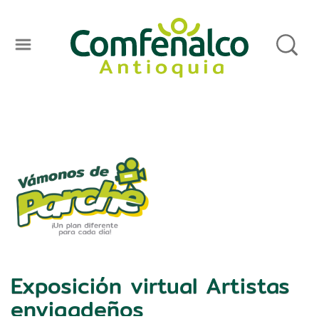
Exposición virtual Artistas
envigadeños