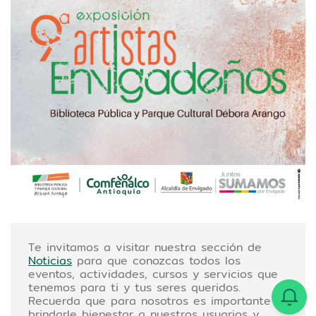
Te invitamos a visitar nuestra sección de
Noticias
para que conozcas todos los
eventos, actividades, cursos y servicios que
tenemos para ti y tus seres queridos.
Recuerda que para nosotros es importante
brindarle bienestar a nuestros usuarios y