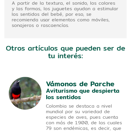
A partir de la textura, el sonido, los colores
y las formas, los juguetes ayudan a estimular
los sentidos del bebé, por eso, se
recomienda usar elementos como móviles,
sonajeros o rascaencías.
Otros artículos que pueden ser de
tu interés:
Vámonos de Parche
Aviturismo que despierta
los sentidos
Colombia se destaca a nivel
mundial por su variedad de
especies de aves, pues cuenta
con más de 1.900, de las cuales
79 son endémicas, es decir, que