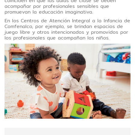
coinciden en que las aulas de clase se deben
acompañar por profesionales sensibles que
promuevan la educación imaginativa.
En los Centros de Atención Integral a la Infancia de
Comfenalco, por ejemplo, se brindan espacios de
juego libre y otros intencionados y promovidos por
los profesionales que acompañan los niños.