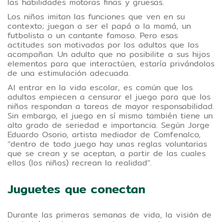
las habilidades motoras finas y gruesas.
Los niños imitan las funciones que ven en su
contexto; juegan a ser el papá o la mamá, un
futbolista o un cantante famoso. Pero esas
actitudes son motivadas por los adultos que los
acompañan. Un adulto que no posibilite a sus hijos
elementos para que interactúen, estaría privándolos
de una estimulación adecuada.
Al entrar en la vida escolar, es común que los
adultos empiecen a censurar el juego para que los
niños respondan a tareas de mayor responsabilidad.
Sin embargo, el juego en sí mismo también tiene un
alto grado de seriedad e importancia. Según Jorge
Eduardo Osorio, artista mediador de Comfenalco,
“dentro de todo juego hay unas reglas voluntarias
que se crean y se aceptan, a partir de las cuales
ellos (los niños) recrean la realidad”.
Juguetes que conectan
Durante las primeras semanas de vida, la visión de