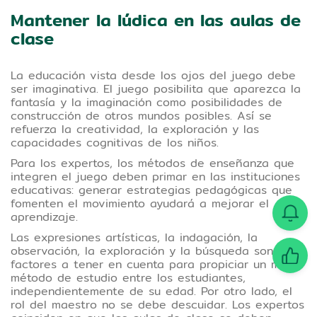
Mantener la lúdica en las aulas de
clase
La educación vista desde los ojos del juego debe
ser imaginativa. El juego posibilita que aparezca la
fantasía y la imaginación como posibilidades de
construcción de otros mundos posibles. Así se
refuerza la creatividad, la exploración y las
capacidades cognitivas de los niños.
Para los expertos, los métodos de enseñanza que
integren el juego deben primar en las instituciones
educativas: generar estrategias pedagógicas que
fomenten el movimiento ayudará a mejorar el
aprendizaje.
Las expresiones artísticas, la indagación, la
observación, la exploración y la búsqueda son
factores a tener en cuenta para propiciar un mejor
método de estudio entre los estudiantes,
independientemente de su edad. Por otro lado, el
rol del maestro no se debe descuidar. Los expertos