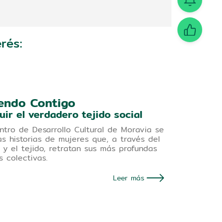
rés:
endo Contigo
uir el verdadero tejido social
ntro de Desarrollo Cultural de Moravia se
as historias de mujeres que, a través del
y el tejido, retratan sus más profundas
s colectivas.
Leer más