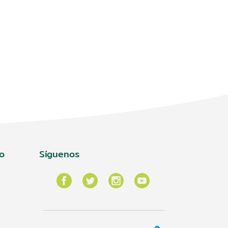
o
Síguenos