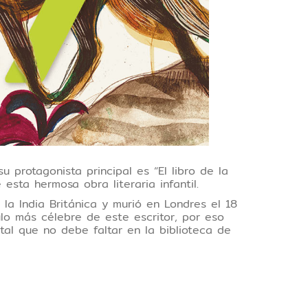
 protagonista principal es “El libro de la
 esta hermosa obra literaria infantil.
a India Británica y murió en Londres el 18
tulo más célebre de este escritor, por eso
al que no debe faltar en la biblioteca de