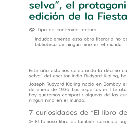
selva”, el protagon
edición de la Fiesta
Tipo de contenido:Lectura
Indudablemente esta obra literaria no de
biblioteca de ningún niño en el mundo.
Este año estamos celebrando la décimo cuart
selva” del escritor indio Rudyard Kipling, 
Joseph Rudyard Kipling nació en Bombay el
de enero de 1936. Los expertos en literatur
hoy queremos compartir algunas de las cur
ningún niño en el mundo.
7 curiosidades de “El libro d
1-
El famoso libro es también conocido bajo 