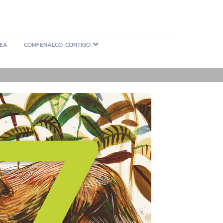
NEA
COMFENALCO CONTIGO