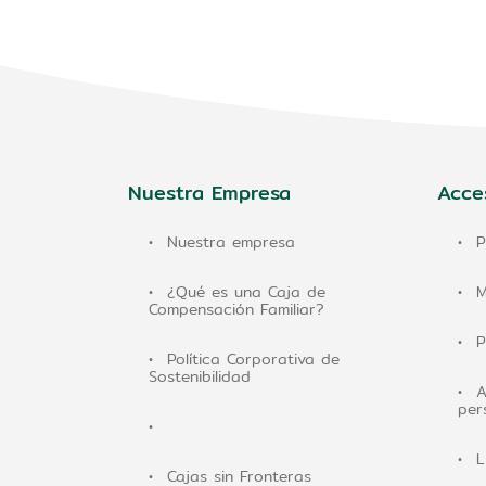
Nuestra Empresa
Acce
Nuestra empresa
P
¿Qué es una Caja de
M
Compensación Familiar?
P
Política Corporativa de
Sostenibilidad
A
per
L
Cajas sin Fronteras