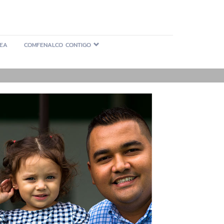
NEA
COMFENALCO CONTIGO