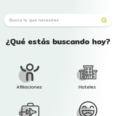
¿Qué estás buscando hoy?
Afiliaciones
Hoteles