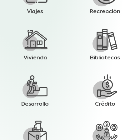
Viajes
Recreación
Vivienda
Bibliotecas
Desarrollo
Crédito