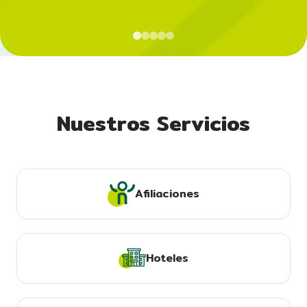
Nuestros Servicios
Afiliaciones
Hoteles