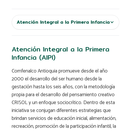
Atención Integral a la Primera Infancia
Atención Integral a la Primera
Infancia (AIPI)
Comfenalco Antioquia promueve desde el año
2000 el desarrollo del ser humano desde la
gestación hasta los seis años, con la metodología
propia para el desarrollo del pensamiento creativo
CRISOL y un enfoque sociocrítico. Dentro de esta
iniciativa se conjugan diferentes estrategias que
brindan servicios de educación inicial, alimentación,
recreación, promoción de la participación infantil, la