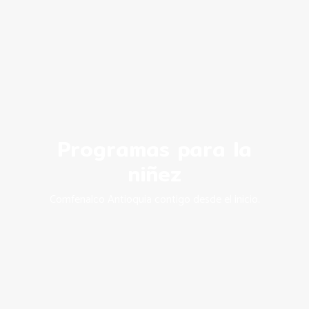
Programas para la
niñez
Comfenalco Antioquia contigo desde el inicio.