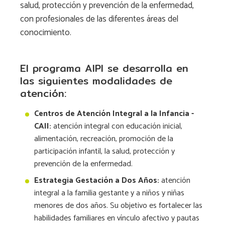
salud, protección y prevención de la enfermedad,
con profesionales de las diferentes áreas del
conocimiento.
El programa AIPI se desarrolla en
las siguientes modalidades de
atención:
Centros de Atención Integral a la Infancia -
CAII:
atención integral con educación inicial,
alimentación, recreación, promoción de la
participación infantil, la salud, protección y
prevención de la enfermedad.
Estrategia Gestación a Dos Años:
atención
integral a la familia gestante y a niños y niñas
menores de dos años. Su objetivo es fortalecer las
habilidades familiares en vínculo afectivo y pautas