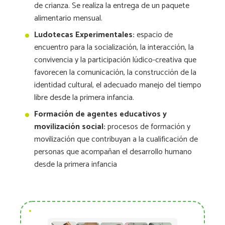
de crianza. Se realiza la entrega de un paquete
alimentario mensual.
Ludotecas Experimentales:
espacio de
encuentro para la socialización, la interacción, la
convivencia y la participación lúdico-creativa que
favorecen la comunicación, la construcción de la
identidad cultural, el adecuado manejo del tiempo
libre desde la primera infancia.
Formación de agentes educativos y
movilización social:
procesos de formación y
movilización que contribuyan a la cualificación de
personas que acompañan el desarrollo humano
desde la primera infancia