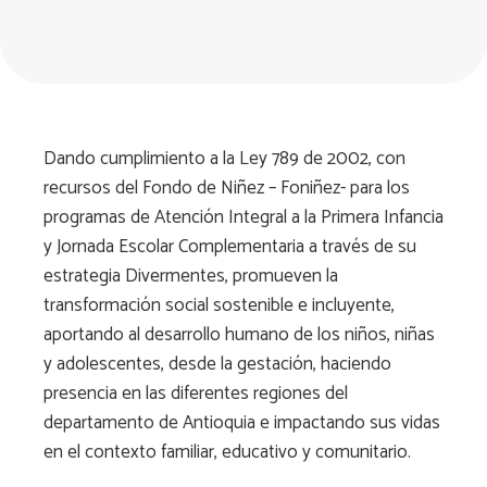
Dando cumplimiento a la Ley 789 de 2002, con
recursos del Fondo de Niñez – Foniñez- para los
programas de Atención Integral a la Primera Infancia
y Jornada Escolar Complementaria a través de su
estrategia Divermentes, promueven la
transformación social sostenible e incluyente,
aportando al desarrollo humano de los niños, niñas
y adolescentes, desde la gestación, haciendo
presencia en las diferentes regiones del
departamento de Antioquia e impactando sus vidas
en el contexto familiar, educativo y comunitario.