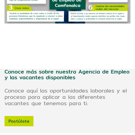
Conoce más sobre nuestra Agencia de Empleo
y las vacantes disponibles
Conoce aquí las oportunidades laborales y el
proceso para aplicar a las diferentes
vacantes que tenemos para ti.
Postúlate