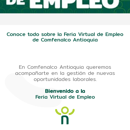
Conoce todo sobre la Feria Virtual de Empleo
de Comfenalco Antioquia
En Comfenalco Antioquia queremos
acompañarte en la gestión de nuevas
oportunidades laborales.
Bienvenido a la
Feria Virtual de Empleo