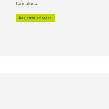
formulario.
Registrar empresa