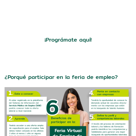
¡Prográmate aquí!
¿Porqué participar en la feria de empleo?