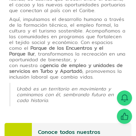
el cacao y las nuevas oportunidades portuarias
que conectan al país con el Caribe.
Aquí, impulsamos el desarrollo humano a través
de la formación técnica, el empleo formal, la
cultura y el turismo sostenible. Acompañamos a
las comunidades en programas que fortalecen
el tejido social y económico. Con espacios
como el
Parque de los Encuentros y el
Parque Ilur
, transformamos la recreación en una
oportunidad de bienestar, y
con nuestra a
gencia de empleo y unidades de
servicios en Turbo y Apartadó
, promovemos la
inclusión laboral que cambia vidas.
Urabá es un territorio en movimiento y
caminamos con él, sembrando futuro en
cada historia.
Conoce todos nuestros