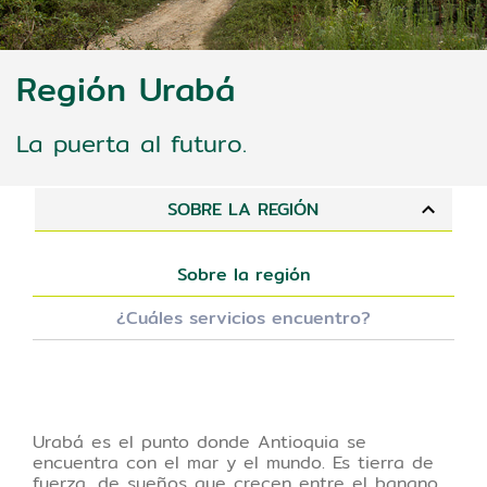
Región Urabá
La puerta al futuro.
SOBRE LA REGIÓN
Sobre la región
¿Cuáles servicios encuentro?
Urabá es el punto donde Antioquia se
encuentra con el mar y el mundo. Es tierra de
fuerza, de sueños que crecen entre el banano,