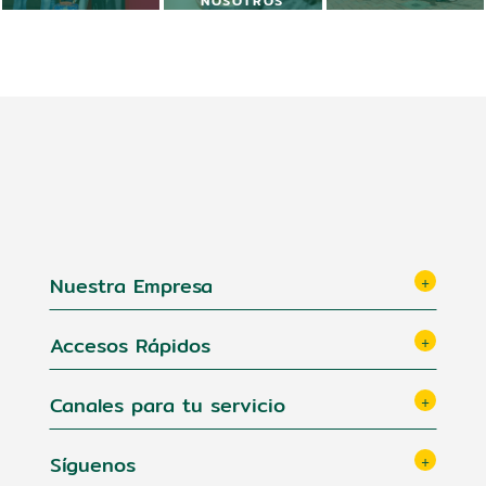
Nuestra Empresa
Accesos Rápidos
Canales para tu servicio
Síguenos