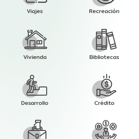
Viajes
Recreación
Vivienda
Bibliotecas
Desarrollo
Crédito