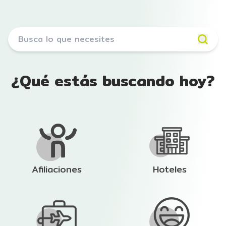
¿Qué estás buscando hoy?
Afiliaciones
Hoteles