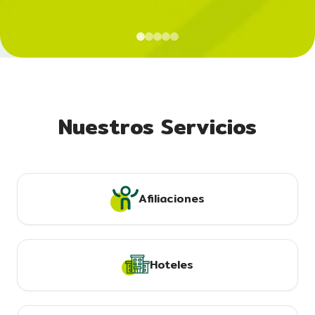
Nuestros Servicios
Afiliaciones
Hoteles