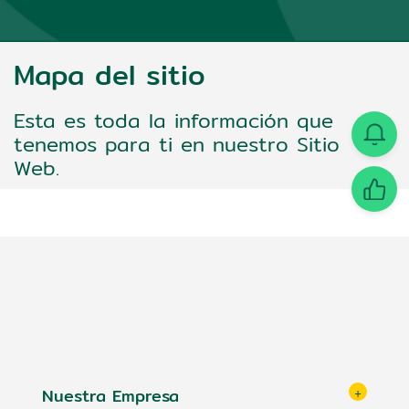
Mapa del sitio
Esta es toda la información que
tenemos para ti en nuestro Sitio
Web.
Nuestra Empresa