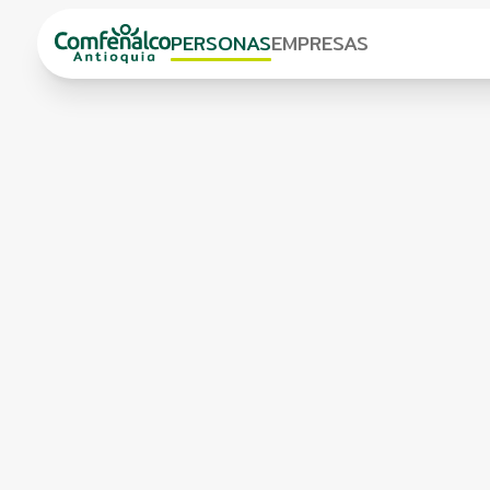
PERSONAS
EMPRESAS