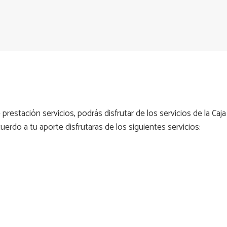
 prestación servicios, podrás disfrutar de los servicios de la C
acuerdo a tu aporte disfrutaras de los siguientes servicios: