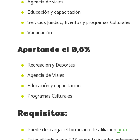
Agencia de viajes
Educación y capacitación
Servicios Jurídico, Eventos y programas Culturales
Vacunación
Aportando el 0,6%
Recreación y Deportes
Agencia de Viajes
Educación y capacitación
Programas Culturales
Requisitos:
Puede descargar el formulario de afiliación
aquí