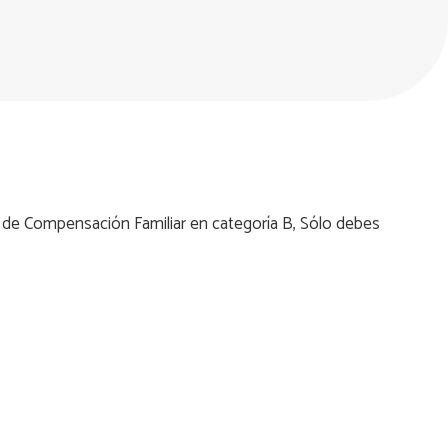
aja de Compensación Familiar en categoría B, Sólo debes