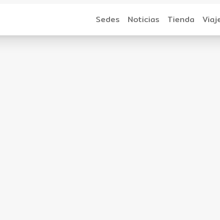
Sedes
Noticias
Tienda
Viaj