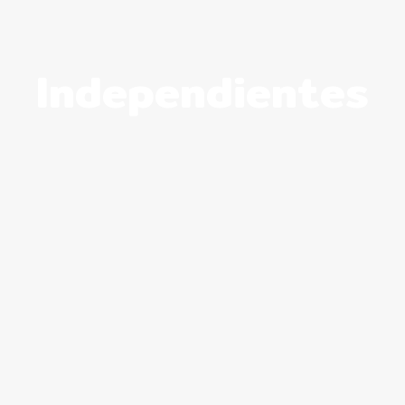
Independientes