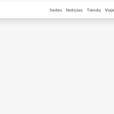
Sedes
Noticias
Tienda
Viaj