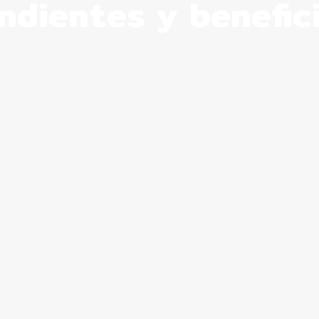
ndientes y benefici