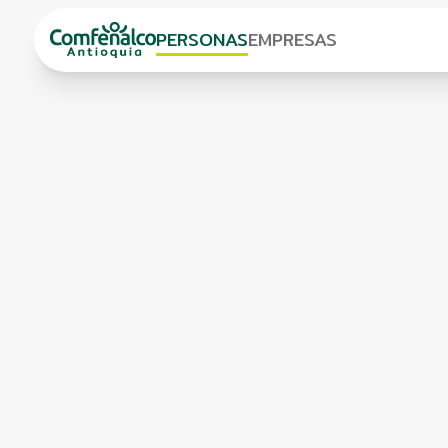
PERSONAS
EMPRESAS