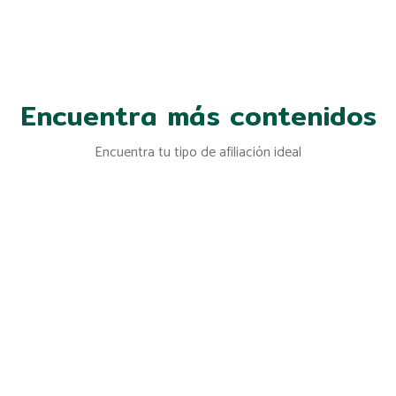
Encuentra más contenidos
Encuentra tu tipo de afiliación ideal