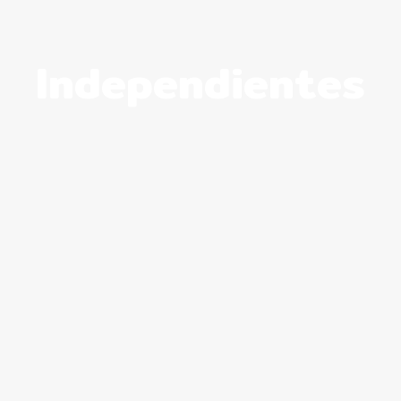
Independientes