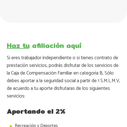
Haz tu afiliación aquí
Si eres trabajador independiente o si tienes contrato de
prestación servicios, podrás disfrutar de los servicios de
la Caja de Compensación Familiar en categoría B, Sólo
debes aportar a la seguridad social a partir de 1 S.M.L.M.V,
de acuerdo a tu aporte disfrutaras de los siguientes
servicios:
Aportando el 2%
Recreación y Deportes