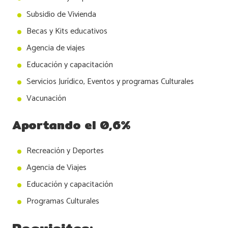
Subsidio de Vivienda
Becas y Kits educativos
Agencia de viajes
Educación y capacitación
Servicios Jurídico, Eventos y programas Culturales
Vacunación
Aportando el 0,6%
Recreación y Deportes
Agencia de Viajes
Educación y capacitación
Programas Culturales