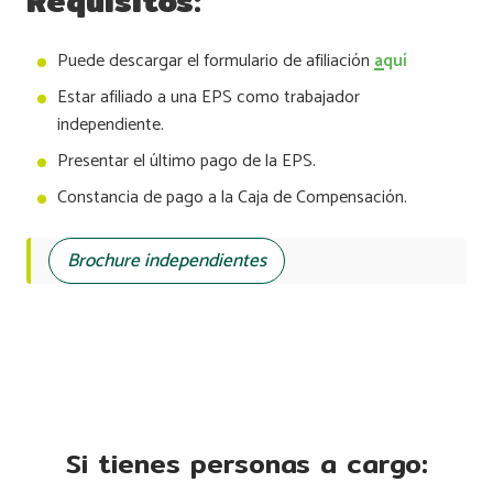
Requisitos:
Puede descargar el formulario de afiliación
aquí
Estar afiliado a una EPS como trabajador
independiente.
Presentar el último pago de la EPS.
Constancia de pago a la Caja de Compensación.
Brochure independientes
Si tienes personas a cargo: