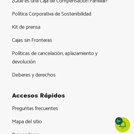
¿Qué es una Caja de Compensación Familiar?
Política Corporativa de Sostenibilidad
Kit de prensa
Cajas sin Fronteras
Políticas de cancelación, aplazamiento y
devolución
Deberes y derechos
Accesos Rápidos
Preguntas frecuentes
Mapa del sitio
9+