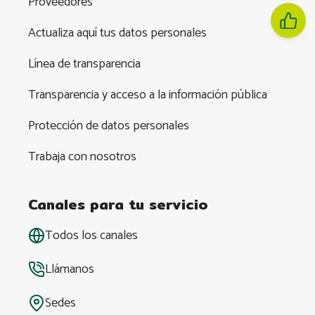
Proveedores
Actualiza aquí tus datos personales
Línea de transparencia
Transparencia y acceso a la información pública
Protección de datos personales
Trabaja con nosotros
Canales para tu servicio
Todos los canales
Llámanos
Sedes