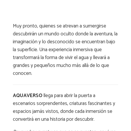
Muy pronto, quienes se atrevan a sumergirse
descubrirán un mundo oculto donde la aventura, la
imaginación y lo desconocido se encuentran bajo
la superficie. Una experiencia inmersiva que
transformará la forma de vivir el agua y llevará a
grandes y pequeños mucho más allá de lo que
conocen.
AQUAVERSO
llega para abrir la puerta a
escenarios sorprendentes, criaturas fascinantes y
espacios jamás vistos, donde cada inmersión se
convertirá en una historia por descubrir.