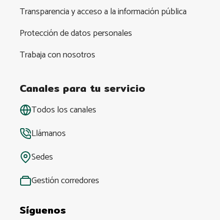
Transparencia y acceso a la información pública
Protección de datos personales
Trabaja con nosotros
Canales para tu servicio
Todos los canales
Llámanos
Sedes
Gestión corredores
Síguenos