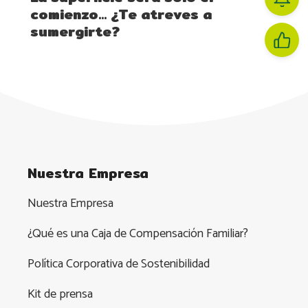
comienzo… ¿Te atreves a
sumergirte?
Nuestra Empresa
Nuestra Empresa
¿Qué es una Caja de Compensación Familiar?
Política Corporativa de Sostenibilidad
Kit de prensa