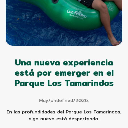
Una nueva experiencia
está por emerger en el
Parque Los Tamarindos
May/undefined/2026,
En las profundidades del Parque Los Tamarindos,
algo nuevo está despertando.