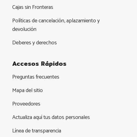
Cajas sin Fronteras
Políticas de cancelación, aplazamiento y
devolución
Deberes y derechos
Accesos Rápidos
Preguntas frecuentes
Mapa del sitio
Proveedores
Actualiza aquí tus datos personales
Línea de transparencia