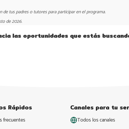
n de tus padres o tutores para participar en el programa.
sto de 2026.
hacia las oportunidades que estás buscand
os Rápidos
Canales para tu ser
s frecuentes
Todos los canales