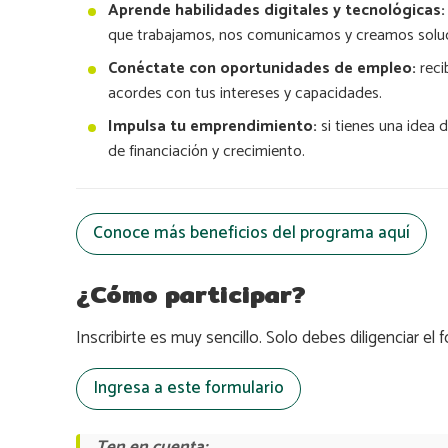
Aprende habilidades digitales y tecnológicas
que trabajamos, nos comunicamos y creamos soluc
Conéctate con oportunidades de empleo:
reci
acordes con tus intereses y capacidades.
Impulsa tu emprendimiento:
si tienes una idea
de financiación y crecimiento.
Conoce más beneficios del programa aquí
¿Cómo participar?
Inscribirte es muy sencillo. Solo debes diligenciar el
Ingresa a este formulario
Ten en cuenta: