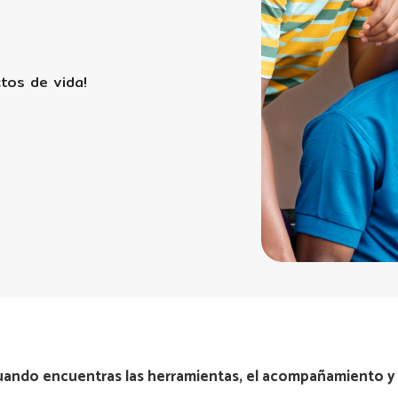
tos de vida!
 cuando encuentras las herramientas, el acompañamiento 