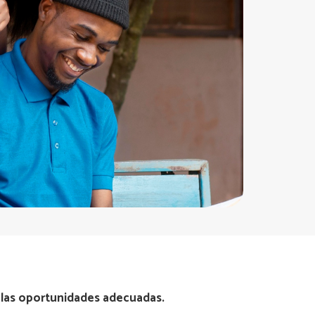
y las oportunidades adecuadas.