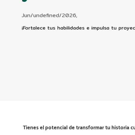
Jun/undefined/2026,
¡Fortalece tus habilidades e impulsa tu proyec
Tienes el potencial de transformar tu historia