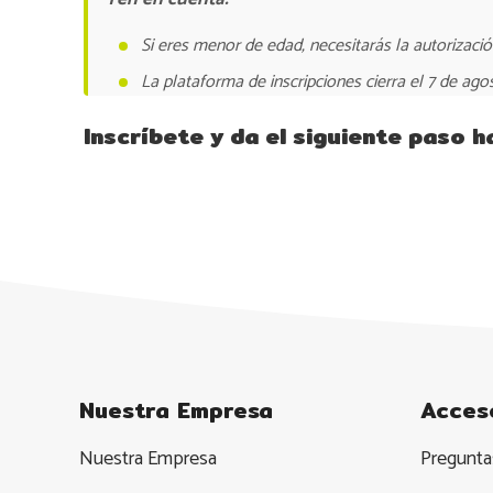
Si eres menor de edad, necesitarás la autorizació
La plataforma de inscripciones cierra el 7 de ago
Inscríbete y da el siguiente paso 
Nuestra Empresa
Acces
Nuestra Empresa
Pregunta