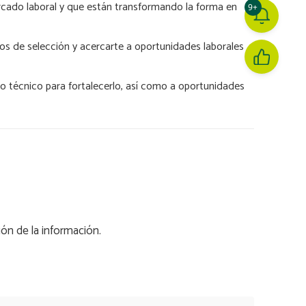
cado laboral y que están transformando la forma en
9+
sos de selección y acercarte a oportunidades laborales
 técnico para fortalecerlo, así como a oportunidades
ión de la información.