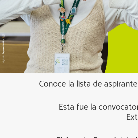
Conoce la lista de aspirant
Esta fue la convocato
Ext