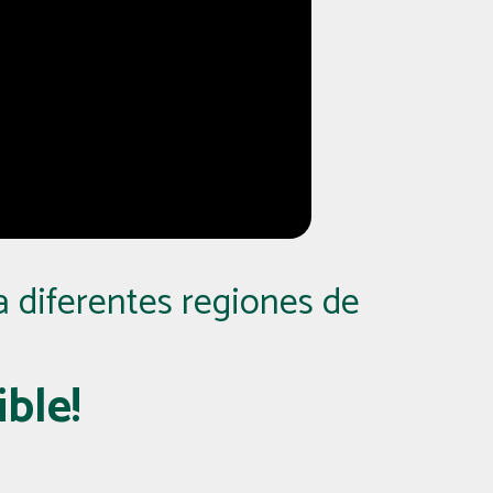
 diferentes regiones de
ble!