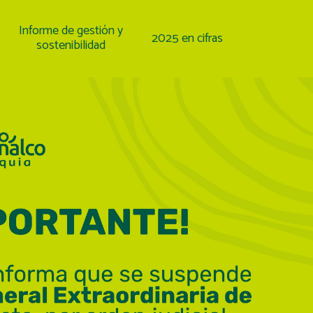
Informe de gestión y
2025 en cifras
sostenibilidad