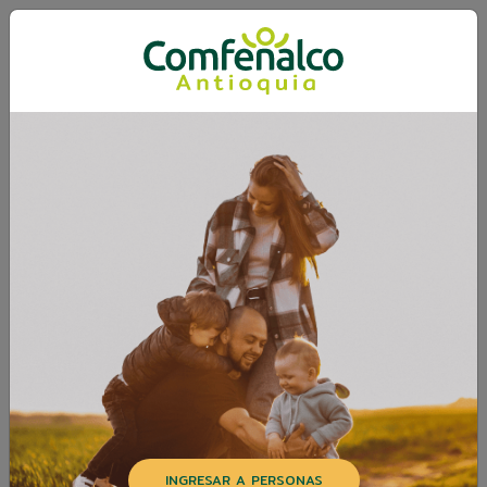
INGRESAR A PERSONAS